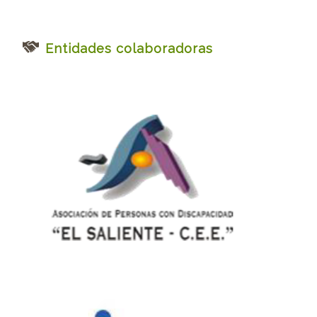
Entidades colaboradoras