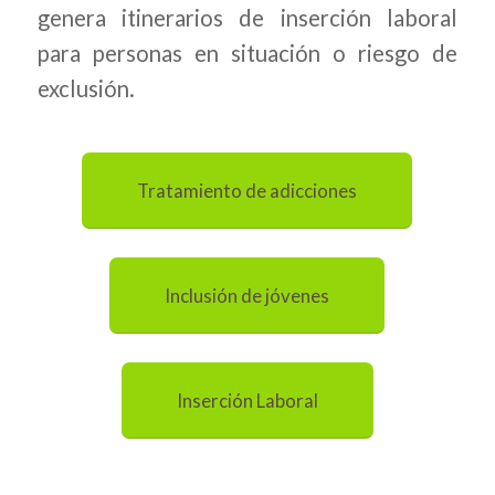
genera itinerarios de inserción laboral
para personas en situación o riesgo de
exclusión.
Tratamiento de adicciones
Inclusión de jóvenes
Inserción Laboral