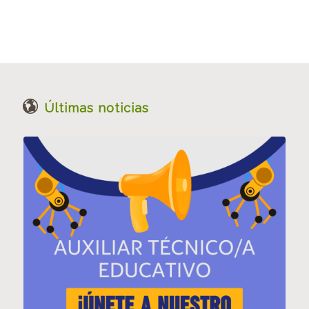
Últimas noticias