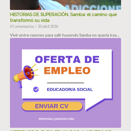
HISTORIAS DE SUPERACIÓN. Samba: el camino que
transformó su vida
0 Comentarios
/
30 abril 2026
Vivir entre razones para salir huyendo Samba no quería irse…