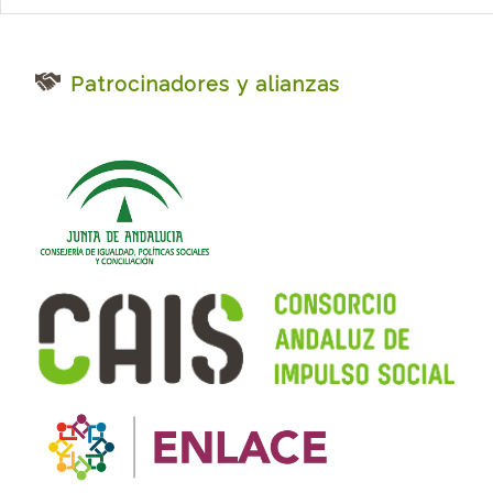
Patrocinadores y alianzas