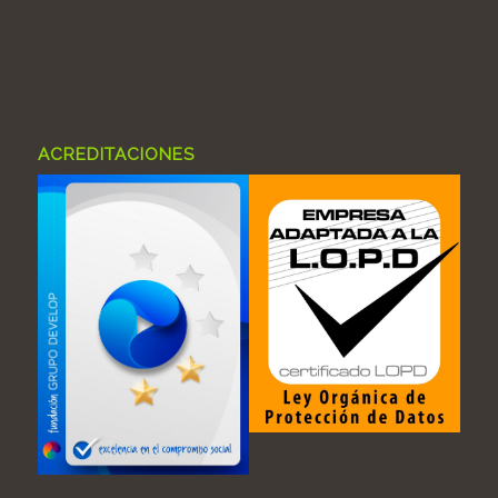
ACREDITACIONES