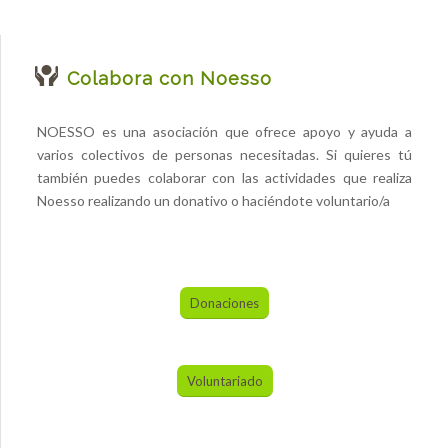
Colabora con Noesso
NOESSO es una asociación que ofrece apoyo y ayuda a
varios colectivos de personas necesitadas. Si quieres tú
también puedes colaborar con las actividades que realiza
Noesso realizando un donativo o haciéndote voluntario/a
Donaciones
Voluntariado