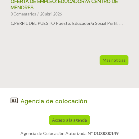
OFERTA DE EMPLEO: EDUCADOR/A CENTRO DE
MENORES
0 Comentarios
/
20 abril 2026
1.PERFIL DEL PUESTO Puesto: Educador/a Social Perfil: …
Más noticias
Agencia de colocación
Acceso a la agencia
Agencia de Colocación Autorizada
Nº 0100000149