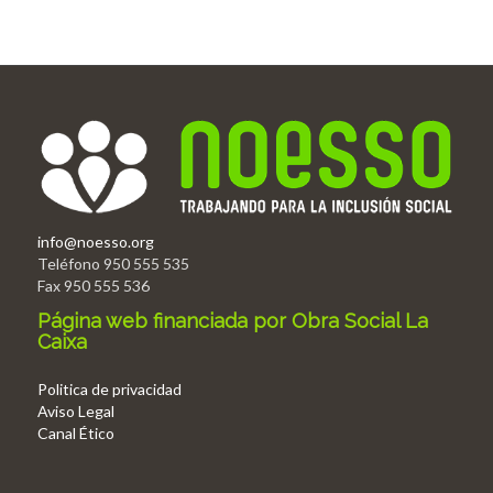
info@noesso.org
Teléfono 950 555 535
Fax 950 555 536
Página web financiada por Obra Social La
Caixa
Politica de privacidad
Aviso Legal
Canal Ético