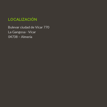
LOCALIZACIÓN
Bulevar ciudad de Vícar 770
La Gangosa - Vícar
04738 – Almería