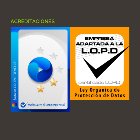
ACREDITACIONES