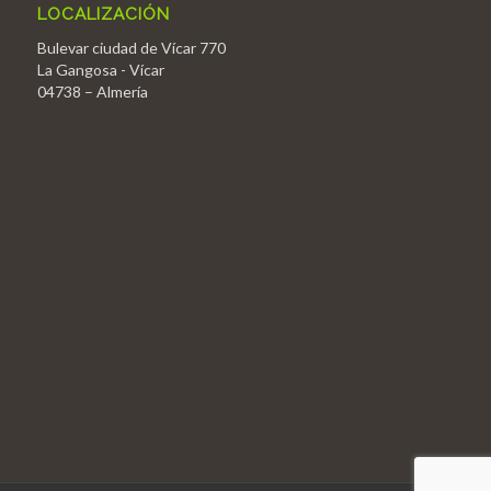
LOCALIZACIÓN
Bulevar ciudad de Vícar 770
La Gangosa - Vícar
04738 – Almería