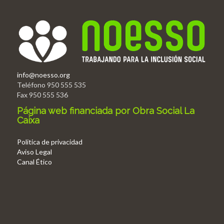
info@noesso.org
Teléfono 950 555 535
Fax 950 555 536
Página web financiada por Obra Social La
Caixa
Politica de privacidad
Aviso Legal
Canal Ético