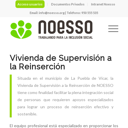
Acceso usuarios
Documentos Privados
Intranet Noesso
Email:
info@noesso.org
| Teléfono: 950 555 535
Vivienda de Supervisión a
la Reinserción
Situada en el municipio de La Puebla de Vícar, la
Vivienda de Supervisión a la Reinserción de NOESSO
tiene como finalidad facilitar la plena integración social
de personas que requieren apoyos especializados
para lograr un proceso de reinserción efectivo y
sostenible.
El equipo profesional está especializado en proporcionar los