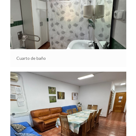
Cuarto de baño