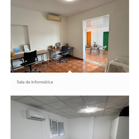
Sala de informática