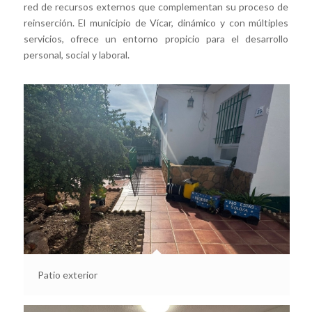
red de recursos externos que complementan su proceso de
reinserción. El municipio de Vícar, dinámico y con múltiples
servicios, ofrece un entorno propicio para el desarrollo
personal, social y laboral.
Patio exterior