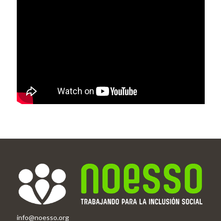
info@noesso.org