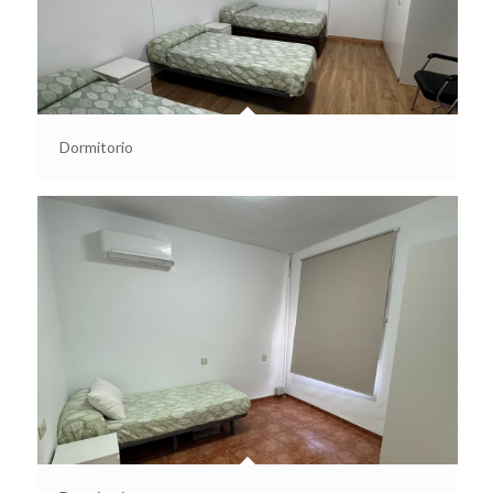
Dormitorio