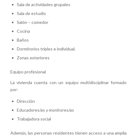
Sala de actividades grupales
Sala de estudio
Salón – comedor
Cocina
Baños
Dormitorios triples e individual.
Zonas exteriores
Equipo profesional
La vivienda cuenta con un equipo multidisciplinar formado
por:
Dirección
Educadores/as y monitores/as
Trabajadora social
Además, las personas residentes tienen acceso a una amplia