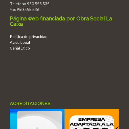
Teléfono 950 555 535
Fax 950 555 536
Página web financiada por Obra Social La
Caixa
Politica de privacidad
Aviso Legal
Canal Ético
ACREDITACIONES