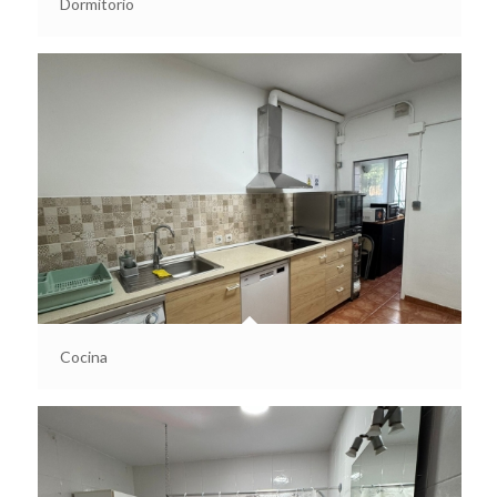
Dormitorio
Cocina