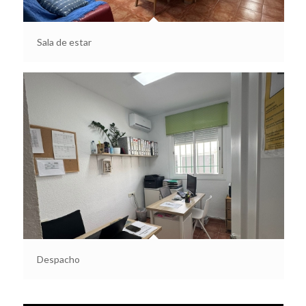
Sala de estar
Despacho