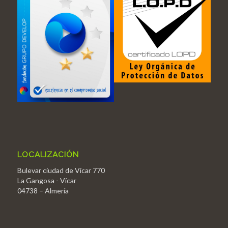
LOCALIZACIÓN
Bulevar ciudad de Vícar 770
La Gangosa - Vícar
04738 – Almería