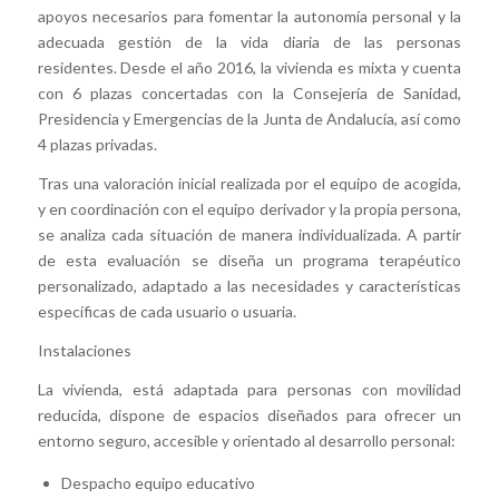
apoyos necesarios para fomentar la autonomía personal y la
adecuada gestión de la vida diaria de las personas
residentes. Desde el año 2016, la vivienda es mixta y cuenta
con 6 plazas concertadas con la Consejería de Sanidad,
Presidencia y Emergencias de la Junta de Andalucía, así como
4 plazas privadas.
Tras una valoración inicial realizada por el equipo de acogida,
y en coordinación con el equipo derivador y la propia persona,
se analiza cada situación de manera individualizada. A partir
de esta evaluación se diseña un programa terapéutico
personalizado, adaptado a las necesidades y características
específicas de cada usuario o usuaria.
Instalaciones
La vivienda, está adaptada para personas con movilidad
reducida, dispone de espacios diseñados para ofrecer un
entorno seguro, accesible y orientado al desarrollo personal:
Despacho equipo educativo