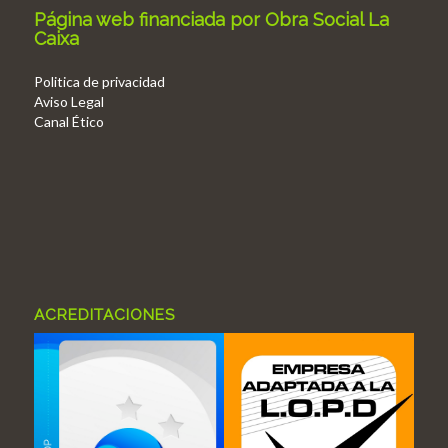
Página web financiada por Obra Social La
Caixa
Politica de privacidad
Aviso Legal
Canal Ético
ACREDITACIONES