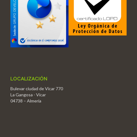
LOCALIZACIÓN
Bulevar ciudad de Vícar 770
La Gangosa - Vícar
04738 – Almería