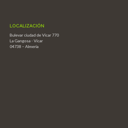
LOCALIZACIÓN
Bulevar ciudad de Vícar 770
La Gangosa - Vícar
04738 – Almería