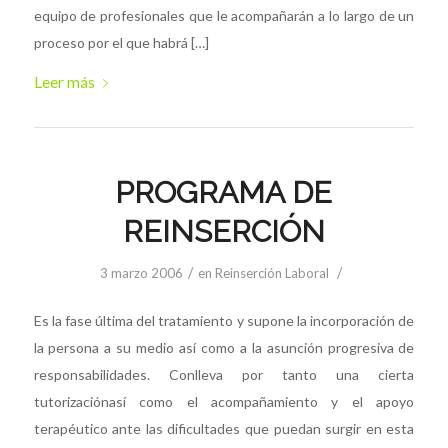
equipo de profesionales que le acompañarán a lo largo de un
proceso por el que habrá […]
Leer más
PROGRAMA DE
REINSERCIÓN
/
/
3 marzo 2006
en
Reinserción Laboral
Es la fase última del tratamiento y supone la incorporación de
la persona a su medio así como a la asunción progresiva de
responsabilidades. Conlleva por tanto una cierta
tutorizaciónasí como el acompañamiento y el apoyo
terapéutico ante las dificultades que puedan surgir en esta