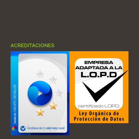
ACREDITACIONES