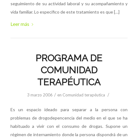
seguimiento de su actividad laboral y su acompañamiento y
vida familiar. Lo específico de este tratamiento es que […]
Leer más
PROGRAMA DE
COMUNIDAD
TERAPÉUTICA
/
/
3 marzo 2006
en
Comunidad terapéutica
Es un espacio ideado para separar a la persona con
problemas de drogodepencencia del medio en el que se ha
habituado a vivir con el consumo de drogas. Supone un
régimen de internamiento donde la persona dispondrá de un