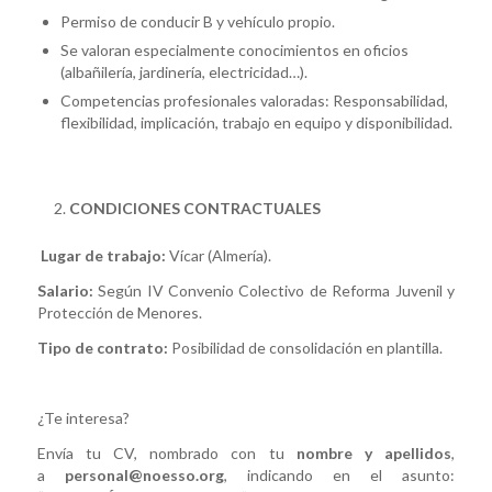
Permiso de conducir B y vehículo propio.
Se valoran especialmente conocimientos en oficios
(albañilería, jardinería, electricidad…).
Competencias profesionales valoradas: Responsabilidad,
flexibilidad, implicación, trabajo en equipo y disponibilidad.
CONDICIONES CONTRACTUALES
Lugar de trabajo:
Vícar (Almería).
Salario:
Según IV Convenio Colectivo de Reforma Juvenil y
Protección de Menores.
Tipo de contrato:
Posibilidad de consolidación en plantilla.
¿Te interesa?
Envía tu CV, nombrado con tu
nombre y apellidos
,
a
personal@noesso.org
, indicando en el asunto: