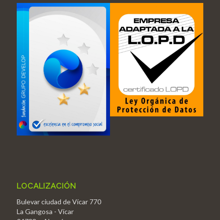
LOCALIZACIÓN
Bulevar ciudad de Vícar 770
La Gangosa - Vícar