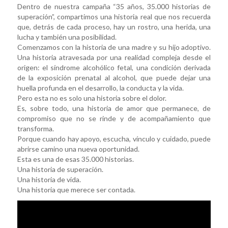
Dentro de nuestra campaña “35 años, 35.000 historias de
superación”, compartimos una historia real que nos recuerda
que, detrás de cada proceso, hay un rostro, una herida, una
lucha y también una posibilidad.
Comenzamos con la historia de una madre y su hijo adoptivo.
Una historia atravesada por una realidad compleja desde el
origen: el síndrome alcohólico fetal, una condición derivada
de la exposición prenatal al alcohol, que puede dejar una
huella profunda en el desarrollo, la conducta y la vida.
Pero esta no es solo una historia sobre el dolor.
Es, sobre todo, una historia de amor que permanece, de
compromiso que no se rinde y de acompañamiento que
transforma.
Porque cuando hay apoyo, escucha, vínculo y cuidado, puede
abrirse camino una nueva oportunidad.
Esta es una de esas 35.000 historias.
Una historia de superación.
Una historia de vida.
Una historia que merece ser contada.