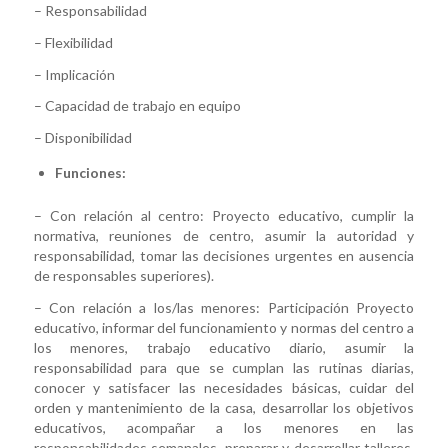
– Responsabilidad
– Flexibilidad
– Implicación
– Capacidad de trabajo en equipo
– Disponibilidad
Funciones:
– Con relación al centro: Proyecto educativo, cumplir la
normativa, reuniones de centro, asumir la autoridad y
responsabilidad, tomar las decisiones urgentes en ausencia
de responsables superiores).
– Con relación a los/las menores: Participación Proyecto
educativo, informar del funcionamiento y normas del centro a
los menores, trabajo educativo diario, asumir la
responsabilidad para que se cumplan las rutinas diarias,
conocer y satisfacer las necesidades básicas, cuidar del
orden y mantenimiento de la casa, desarrollar los objetivos
educativos, acompañar a los menores en las
responsabilidades semanales, preparar y desarrollar talleres,