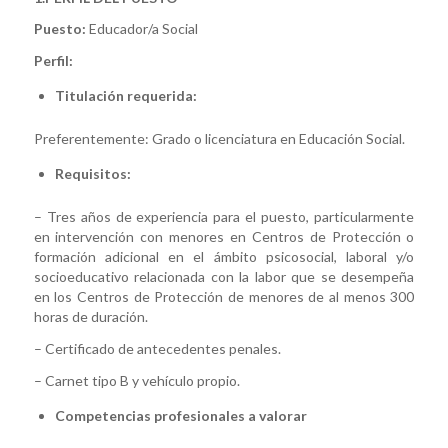
Puesto:
Educador/a Social
Perfil:
Titulación requerida:
Preferentemente: Grado o licenciatura en Educación Social.
Requisitos:
– Tres años de experiencia para el puesto, particularmente
en intervención con menores en Centros de Protección o
formación adicional en el ámbito psicosocial, laboral y/o
socioeducativo relacionada con la labor que se desempeña
en los Centros de Protección de menores de al menos 300
horas de duración.
– Certificado de antecedentes penales.
– Carnet tipo B y vehículo propio.
Competencias profesionales a valorar