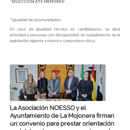
“
SELECCIÓN ATE MENORES
”.
*Igualdad de oportunidades:
En caso de igualdad técnica en candidaturas, se dará
prioridad a personas con discapacidad, en cumplimiento de la
legislación vigente y nuestro compromiso ético.
La Asociación NOESSO y el
Ayuntamiento de La Mojonera firman
un convenio para prestar orientación