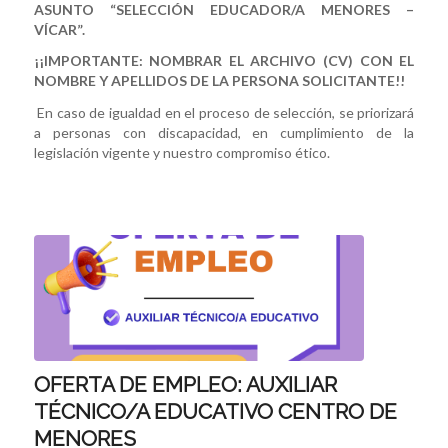
ASUNTO “
SELECCIÓN EDUCADOR/A MENORES –
VÍCAR”.
¡¡IMPORTANTE: NOMBRAR EL ARCHIVO (CV) CON EL
NOMBRE Y APELLIDOS DE LA PERSONA SOLICITANTE!!
En caso de igualdad en el proceso de selección, se priorizará
a personas con discapacidad, en cumplimiento de la
legislación vigente y nuestro compromiso ético.
OFERTA DE EMPLEO: AUXILIAR
TÉCNICO/A EDUCATIVO CENTRO DE
MENORES