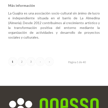
Más información
La Guajira es una asociación socio-cultural sin ánimo de lucro
e independiente situada en el barrio de La Almedina
(Almería). Desde 2012 contribuimos al crecimiento artístico y
la transformación positiva del entorno mediante la
organización de actividades y desarrollo de proyectos
sociales y culturales.
1
2
3
›
»
Página 1 de 40