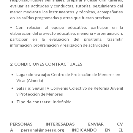
evaluar las actitudes y conductas, tutorías, seguimiento del
menor mediante los instrumentos y técnicas, acompañarles
en las salidas programadas y otras que fueran precisas.
– Con relación al equipo educativo: participar en la
elaboración del proyecto educativo, memoria y programación,
participar en la evaluación del programa, trasmitir
información, programación y realización de actividades
2. CONDICIONES CONTRACTUALES
Lugar de trabajo:
Centro de Protección de Menores en
Vícar (Almería)
Salario:
Según IV Convenio Colectivo de Reforma Juvenil
y Protección de Menores
Tipo de contrato:
Indefinido
PERSONAS INTERESADAS ENVIAR CV
A
personal@noesso.org INDICANDO EN EL