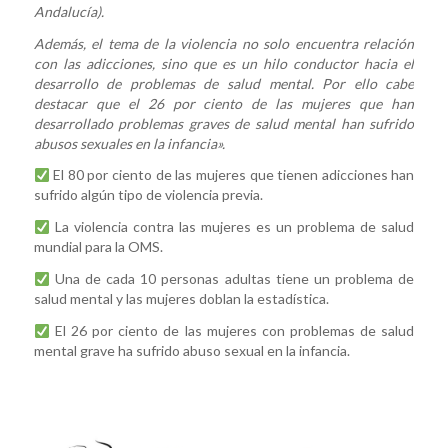
Andalucía).
Además, el tema de la violencia no solo encuentra relación
con las adicciones, sino que es un hilo conductor hacia el
desarrollo de problemas de salud mental. Por ello cabe
destacar que el 26 por ciento de las mujeres que han
desarrollado problemas graves de salud mental han sufrido
abusos sexuales en la infancia».
El 80 por ciento de las mujeres que tienen adicciones han
sufrido algún tipo de violencia previa.
La violencia contra las mujeres es un problema de salud
mundial para la OMS.
Una de cada 10 personas adultas tiene un problema de
salud mental y las mujeres doblan la estadística.
El 26 por ciento de las mujeres con problemas de salud
mental grave ha sufrido abuso sexual en la infancia.