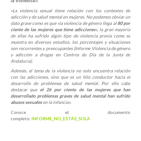
la Violencia»:
«La violencia sexual tiene relación con los contextos de
adicción y de salud mental en mujeres. No podemos obviar un
dato grave como es que «la violencia de género llega al
80 por
ciento de las mujeres que tiene adicciones
«, la gran mayoría
de ellas ha sufrido algún tipo de violencia previa como se
muestra en diversos estudios, los porcentajes y situaciones
son recurrentes y preocupantes (Informe Violencia de género
y adicción a drogas en Centros de Día de la Junta de
Andalucía).
Además, el tema de la violencia no solo encuentra relación
con las adicciones, sino que es un hilo conductor hacia el
desarrollo de problemas de salud mental. Por ello cabe
destacar que
el 26 por ciento de las mujeres que han
desarrollado problemas graves de salud mental han sufrido
abusos sexuales
en la infancia».
Conoce el documento
completo:
INFORME_NO_ESTÁS_SOLA