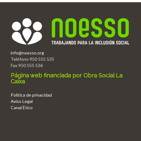
info@noesso.org
Teléfono 950 555 535
Fax 950 555 536
Página web financiada por Obra Social La
Caixa
Politica de privacidad
Aviso Legal
Canal Ético