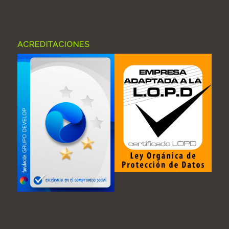
ACREDITACIONES