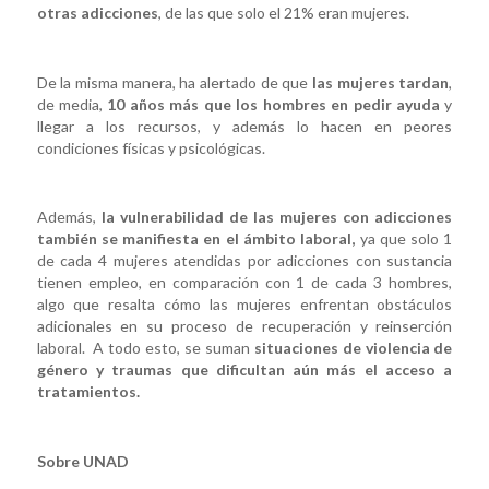
otras adicciones
, de las que solo el 21% eran mujeres.
De la misma manera, ha alertado de que
las mujeres tardan
,
de media,
10 años más que los hombres en pedir ayuda
y
llegar a los recursos, y además lo hacen en peores
condiciones físicas y psicológicas.
Además,
la vulnerabilidad de las mujeres con adicciones
también se manifiesta en el ámbito laboral,
ya que solo 1
de cada 4 mujeres atendidas por adicciones con sustancia
tienen empleo, en comparación con 1 de cada 3 hombres,
algo que resalta cómo las mujeres enfrentan obstáculos
adicionales en su proceso de recuperación y reinserción
laboral. A todo esto, se suman
situaciones de violencia de
género y traumas que dificultan aún más el acceso a
tratamientos.
Sobre UNAD