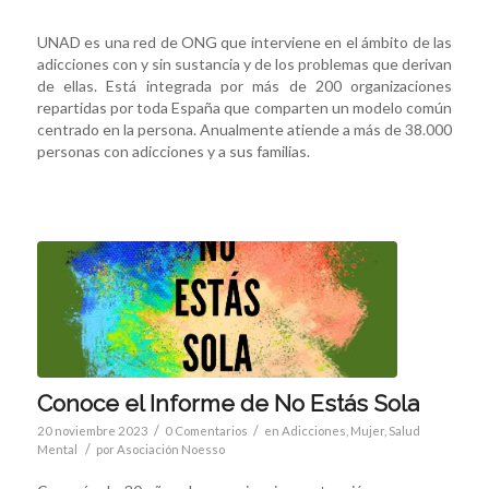
UNAD es una red de ONG que interviene en el ámbito de las
adicciones con y sin sustancia y de los problemas que derivan
de ellas. Está integrada por más de 200 organizaciones
repartidas por toda España que comparten un modelo común
centrado en la persona. Anualmente atiende a más de 38.000
personas con adicciones y a sus familias.
Conoce el Informe de No Estás Sola
/
/
20 noviembre 2023
0 Comentarios
en
Adicciones
,
Mujer
,
Salud
/
Mental
por
Asociación Noesso