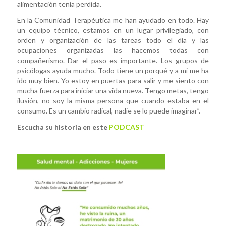
alimentación tenía perdida.
En la Comunidad Terapéutica me han ayudado en todo. Hay
un equipo técnico, estamos en un lugar privilegiado, con
orden y organización de las tareas todo el día y las
ocupaciones organizadas las hacemos todas con
compañerismo. Dar el paso es importante. Los grupos de
psicólogas ayuda mucho. Todo tiene un porqué y a mi me ha
ido muy bien. Yo estoy en puertas para salir y me siento con
mucha fuerza para iniciar una vida nueva. Tengo metas, tengo
ilusión, no soy la misma persona que cuando estaba en el
consumo. Es un cambio radical, nadie se lo puede imaginar”.
Escucha su historia en este
PODCAST