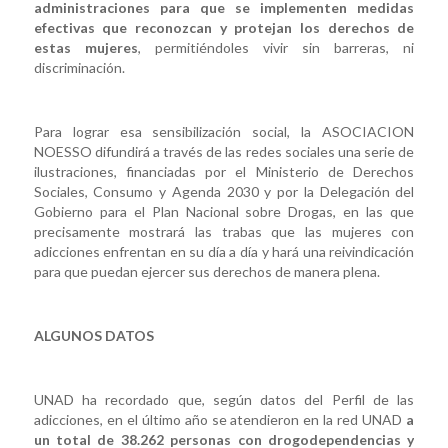
administraciones para que se implementen medidas
efectivas que reconozcan y protejan los derechos de
estas mujeres
, permitiéndoles vivir sin barreras, ni
discriminación.
Para lograr esa sensibilización social, la ASOCIACION
NOESSO difundirá a través de las redes sociales una serie de
ilustraciones, financiadas por el Ministerio de Derechos
Sociales, Consumo y Agenda 2030 y por la Delegación del
Gobierno para el Plan Nacional sobre Drogas, en las que
precisamente mostrará las trabas que las mujeres con
adicciones enfrentan en su día a día y hará una reivindicación
para que puedan ejercer sus derechos de manera plena.
ALGUNOS DATOS
UNAD ha recordado que, según datos del Perfil de las
adicciones, en el último año se atendieron en la red UNAD
a
un total de 38.262 personas con drogodependencias y