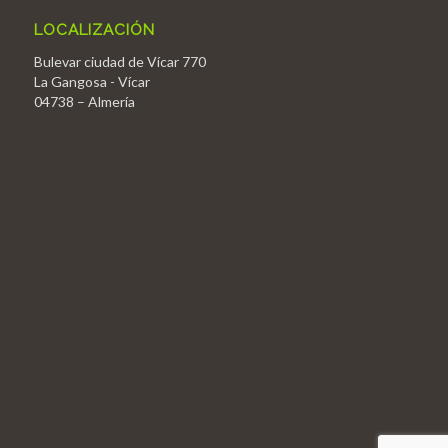
LOCALIZACIÓN
Bulevar ciudad de Vícar 770
La Gangosa - Vícar
04738 – Almería