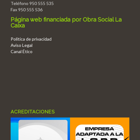
Teléfono 950 555 535
Fax 950 555 536
Página web financiada por Obra Social La
Caixa
Politica de privacidad
Aviso Legal
Canal Ético
ACREDITACIONES