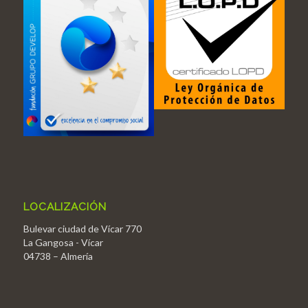
LOCALIZACIÓN
Bulevar ciudad de Vícar 770
La Gangosa - Vícar
04738 – Almería