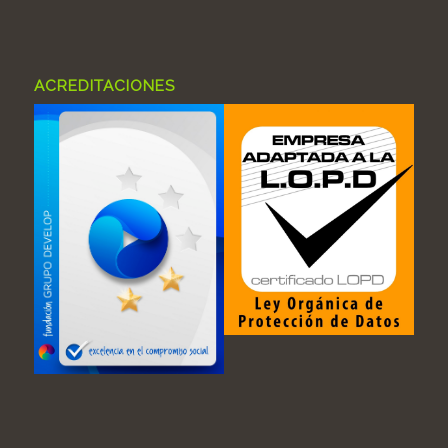
ACREDITACIONES