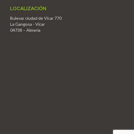
LOCALIZACIÓN
Bulevar ciudad de Vícar 770
La Gangosa - Vícar
04738 – Almería