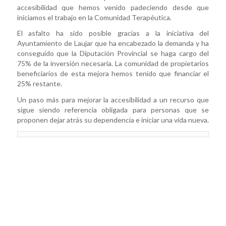
accesibilidad que hemos venido padeciendo desde que
iniciamos el trabajo en la Comunidad Terapéutica.
El asfalto ha sido posible gracias a la iniciativa del
Ayuntamiento de Laujar que ha encabezado la demanda y ha
conseguido que la Diputación Provincial se haga cargo del
75% de la inversión necesaria. La comunidad de propietarios
beneficiarios de esta mejora hemos tenido que financiar el
25% restante.
Un paso más para mejorar la accesibilidad a un recurso que
sigue siendo referencia obligada para personas que se
proponen dejar atrás su dependencia e iniciar una vida nueva.