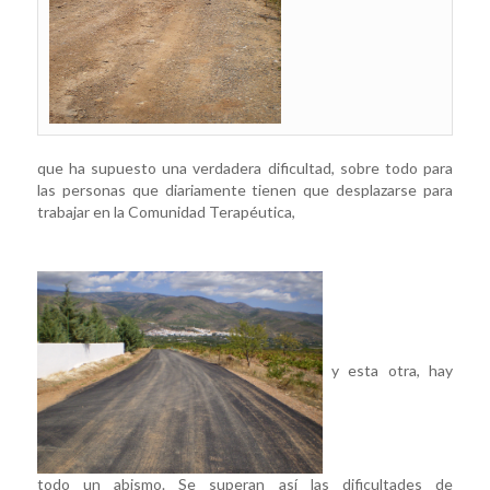
que ha supuesto una verdadera dificultad, sobre todo para
las personas que diariamente tienen que desplazarse para
trabajar en la Comunidad Terapéutica,
y esta otra, hay
todo un abismo. Se superan así las dificultades de