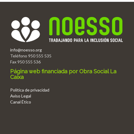
info@noesso.org
Teléfono 950 555 535
Fax 950 555 536
Página web financiada por Obra Social La
Caixa
Politica de privacidad
Aviso Legal
Canal Ético