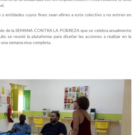
ed.
 y entidades cuyos fines sean afines a este colectivo y no entren en
onsable de la SEMANA CONTRA LA POBREZA que se celebra anualmente
io se reunió la plataforma para diseñar las acciones a realizar en la
e una semana muy completa.