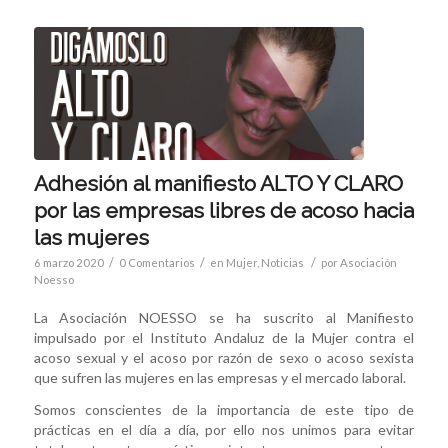
Adhesión al manifiesto ALTO Y CLARO
por las empresas libres de acoso hacia
las mujeres
/
/
/
6 marzo 2020
0 Comentarios
en
Mujer
,
Noticias
por
Asociación
Noesso
La Asociación NOESSO se ha suscrito al Manifiesto
impulsado por el Instituto Andaluz de la Mujer contra el
acoso sexual y el acoso por razón de sexo o acoso sexista
que sufren las mujeres en las empresas y el mercado laboral.
Somos conscientes de la importancia de este tipo de
prácticas en el día a día, por ello nos unimos para evitar