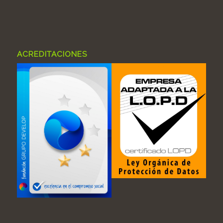
ACREDITACIONES