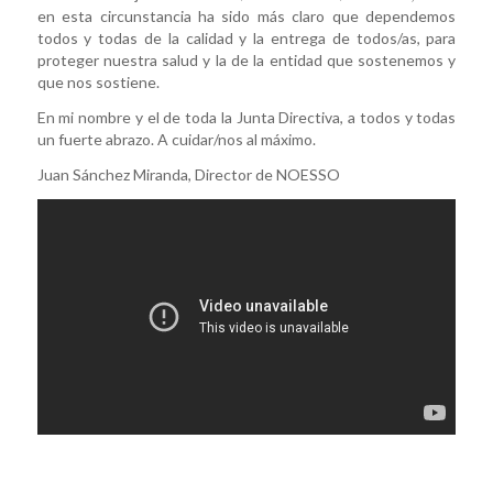
en esta circunstancia ha sido más claro que dependemos
todos y todas de la calidad y la entrega de todos/as, para
proteger nuestra salud y la de la entidad que sostenemos y
que nos sostiene.
En mi nombre y el de toda la Junta Directiva, a todos y todas
un fuerte abrazo. A cuidar/nos al máximo.
Juan Sánchez Miranda, Director de NOESSO