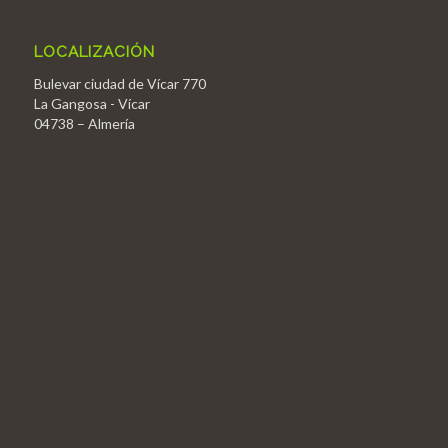
LOCALIZACIÓN
Bulevar ciudad de Vícar 770
La Gangosa - Vícar
04738 – Almería