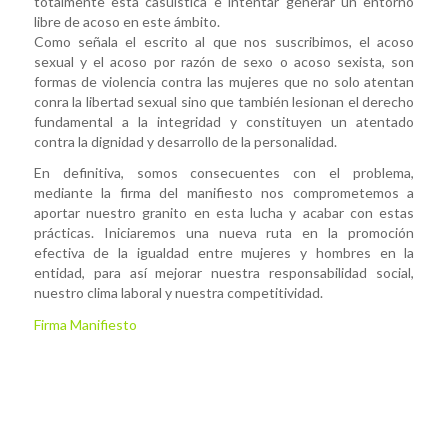
totalmente esta casuística e intentar generar un entorno
libre de acoso en este ámbito.
Como señala el escrito al que nos suscribimos, el acoso
sexual y el acoso por razón de sexo o acoso sexista, son
formas de violencia contra las mujeres que no solo atentan
conra la libertad sexual sino que también lesionan el derecho
fundamental a la integridad y constituyen un atentado
contra la dignidad y desarrollo de la personalidad.
En definitiva, somos consecuentes con el problema,
mediante la firma del manifiesto nos comprometemos a
aportar nuestro granito en esta lucha y acabar con estas
prácticas. Iniciaremos una nueva ruta en la promoción
efectiva de la igualdad entre mujeres y hombres en la
entidad, para así mejorar nuestra responsabilidad social,
nuestro clima laboral y nuestra competitividad.
Firma Manifiesto