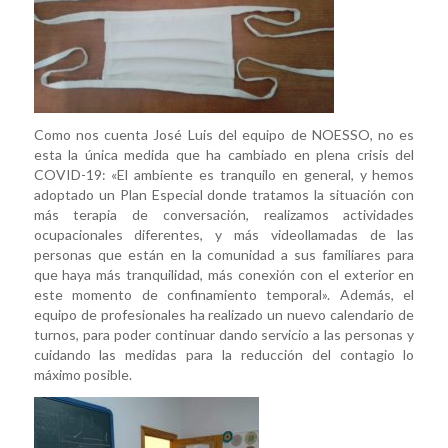
Como nos cuenta José Luis del equipo de NOESSO, no es
esta la única medida que ha cambiado en plena crisis del
COVID-19: «El ambiente es tranquilo en general, y hemos
adoptado un Plan Especial donde tratamos la situación con
más terapia de conversación, realizamos actividades
ocupacionales diferentes, y más videollamadas de las
personas que están en la comunidad a sus familiares para
que haya más tranquilidad, más conexión con el exterior en
este momento de confinamiento temporal». Además, el
equipo de profesionales ha realizado un nuevo calendario de
turnos, para poder continuar dando servicio a las personas y
cuidando las medidas para la reducción del contagio lo
máximo posible.