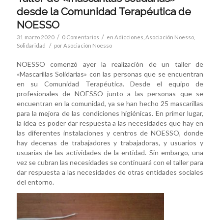
desde la Comunidad Terapéutica de
NOESSO
/
/
31 marzo 2020
0 Comentarios
en
Adicciones
,
Asociación Noesso
,
/
Solidaridad
por
Asociación Noesso
NOESSO comenzó ayer la realización de un taller de
«Mascarillas Solidarias» con las personas que se encuentran
en su Comunidad Terapéutica. Desde el equipo de
profesionales de NOESSO junto a las personas que se
encuentran en la comunidad, ya se han hecho 25 mascarillas
para la mejora de las condiciones higiénicas. En primer lugar,
la idea es poder dar respuesta a las necesidades que hay en
las diferentes instalaciones y centros de NOESSO, donde
hay decenas de trabajadores y trabajadoras, y usuarios y
usuarias de las actividades de la entidad. Sin embargo, una
vez se cubran las necesidades se continuará con el taller para
dar respuesta a las necesidades de otras entidades sociales
del entorno.