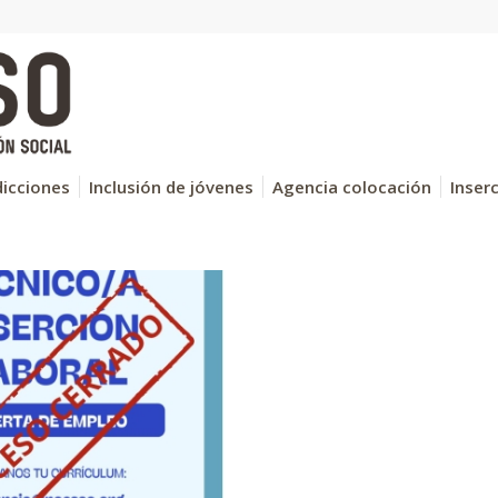
icciones
Inclusión de jóvenes
Agencia colocación
Inser