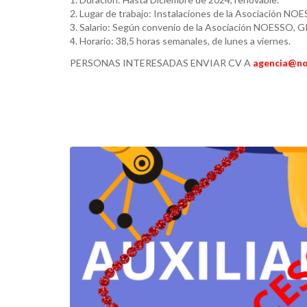
2. Lugar de trabajo: Instalaciones de la Asociación NOE
3. Salario: Según convenio de la Asociación NOESSO, G
4. Horario: 38,5 horas semanales, de lunes a viernes.
PERSONAS INTERESADAS ENVIAR CV A
agencia@no