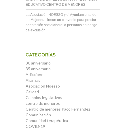
EDUCATIVO CENTRO DE MENORES
La Asociación NOESSO y el Ayuntamiento de
La Mojonera firman un convenio para prestar
orientación sociolaboral a personas en riesgo
de exclusión
CATEGORÍAS
30 aniversario
35 aniversario
Adicciones
Alianzas
Asociación Noesso
Calidad
Cambios legislativos
centro de menores
Centro de menores Paco Fernandez
Comunicación
Comunidad terapéutica
COVID-19