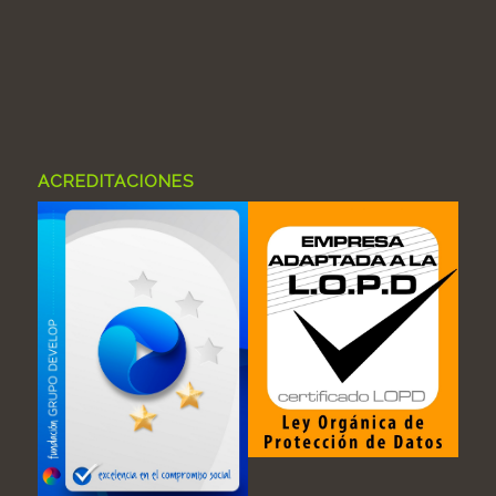
ACREDITACIONES