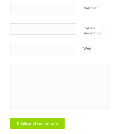
*
Nombre
Correo
*
electrónico
Web