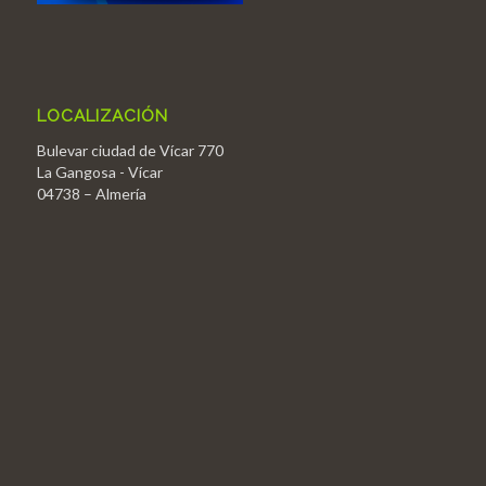
LOCALIZACIÓN
Bulevar ciudad de Vícar 770
La Gangosa - Vícar
04738 – Almería