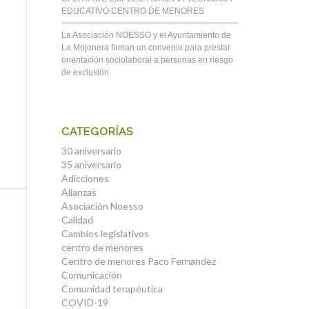
EDUCATIVO CENTRO DE MENORES
La Asociación NOESSO y el Ayuntamiento de
La Mojonera firman un convenio para prestar
orientación sociolaboral a personas en riesgo
de exclusión
CATEGORÍAS
30 aniversario
35 aniversario
Adicciones
Alianzas
Asociación Noesso
Calidad
Cambios legislativos
centro de menores
Centro de menores Paco Fernandez
Comunicación
Comunidad terapéutica
COVID-19