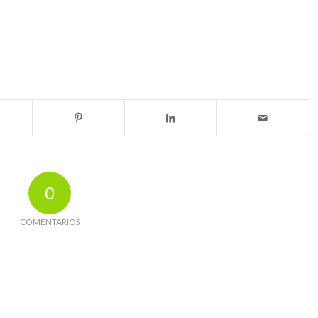
0
COMENTARIOS