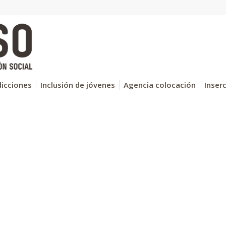
icciones
Inclusión de jóvenes
Agencia colocación
Inser