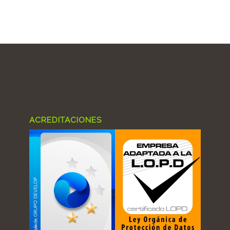
ACREDITACIONES