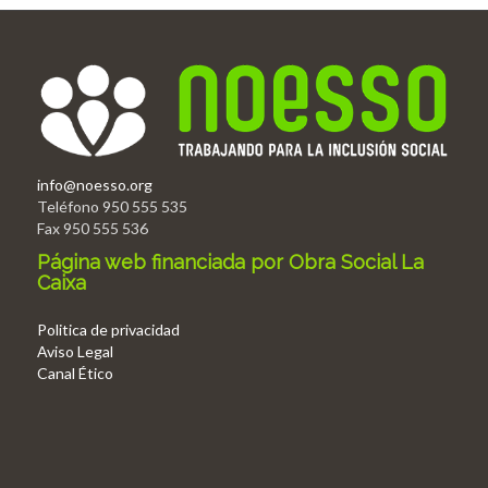
info@noesso.org
Teléfono 950 555 535
Fax 950 555 536
Página web financiada por Obra Social La
Caixa
Politica de privacidad
Aviso Legal
Canal Ético