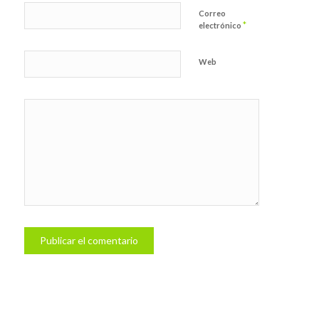
Correo
*
electrónico
Web