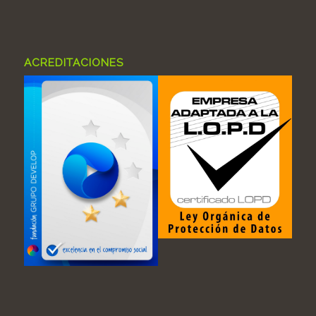
ACREDITACIONES