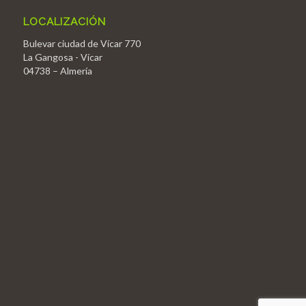
LOCALIZACIÓN
Bulevar ciudad de Vícar 770
La Gangosa - Vícar
04738 – Almería