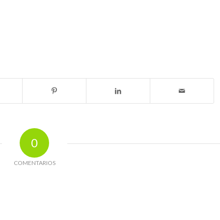
0
COMENTARIOS