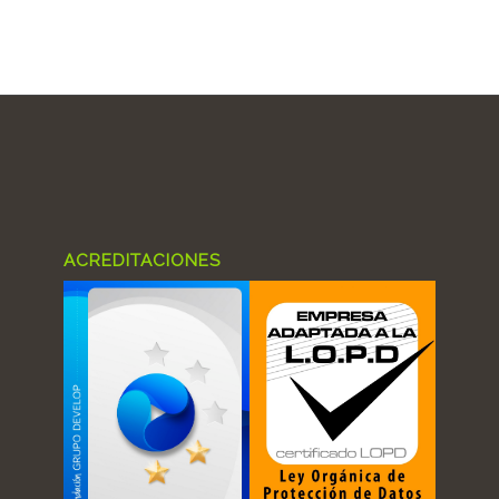
ACREDITACIONES