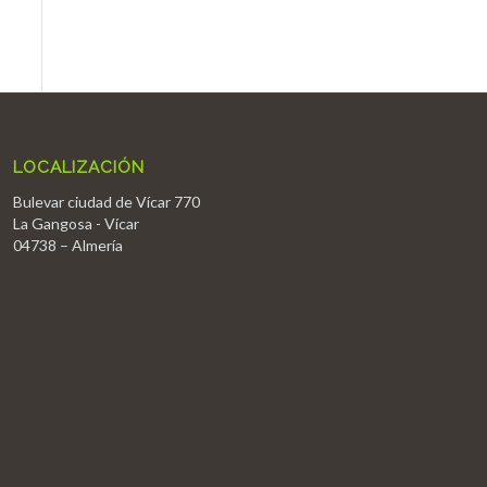
LOCALIZACIÓN
Bulevar ciudad de Vícar 770
La Gangosa - Vícar
04738 – Almería