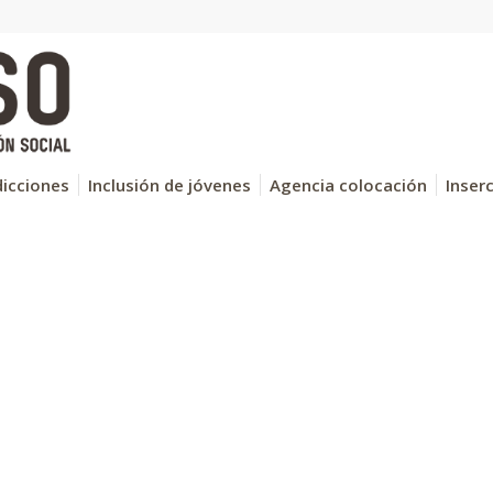
icciones
Inclusión de jóvenes
Agencia colocación
Inser