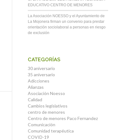
EDUCATIVO CENTRO DE MENORES
La Asociación NOESSO y el Ayuntamiento de
La Mojonera firman un convenio para prestar
orientación sociolaboral a personas en riesgo
de exclusión
CATEGORÍAS
30 aniversario
35 aniversario
Adicciones
Alianzas
Asociación Noesso
Calidad
Cambios legislativos
centro de menores
Centro de menores Paco Fernandez
Comunicación
Comunidad terapéutica
COVID-19