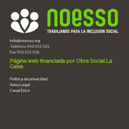
info@noesso.org
Teléfono 950 555 535
Fax 950 555 536
Página web financiada por Obra Social La
Caixa
Politica de privacidad
Aviso Legal
Canal Ético