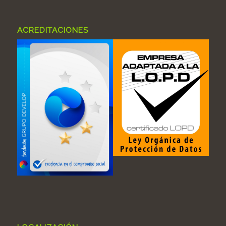
ACREDITACIONES