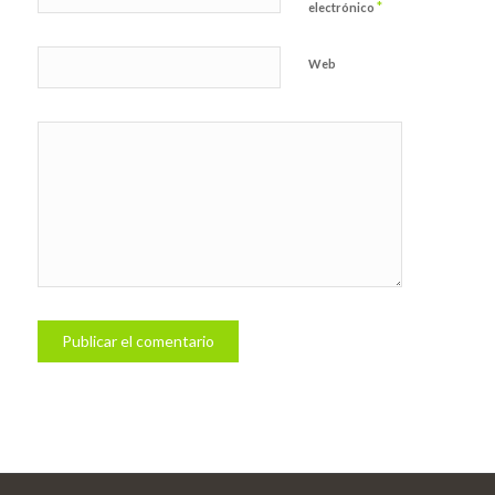
*
electrónico
Web