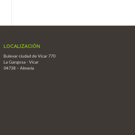
LOCALIZACIÓN
Bulevar ciudad de Vícar 770
La Gangosa - Vícar
04738 – Almería