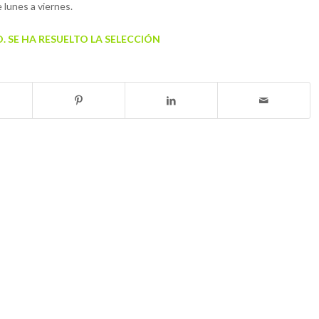
 lunes a viernes.
 SE HA RESUELTO LA SELECCIÓN