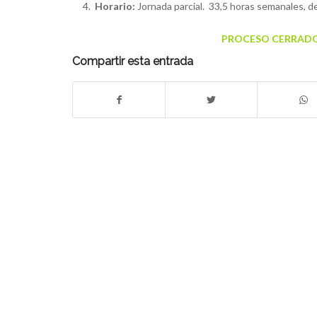
Horario:
Jornada parcial. 33,5 horas semanales, de
PROCESO CERRADO.
Compartir esta entrada