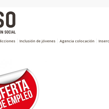
icciones
Inclusión de jóvenes
Agencia colocación
Inser