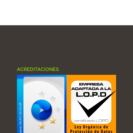
ACREDITACIONES