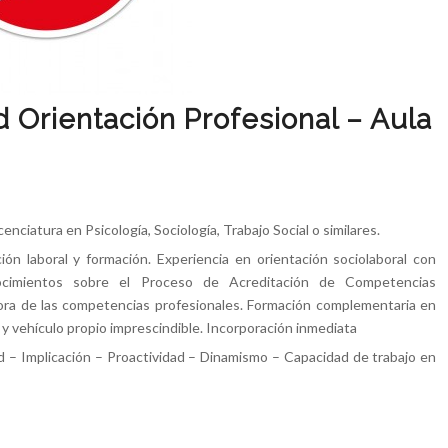
 Orientación Profesional – Aula
nciatura en Psicología, Sociología, Trabajo Social o similares.
ión laboral y formación. Experiencia en orientación sociolaboral con
nocimientos sobre el Proceso de Acreditación de Competencias
ora de las competencias profesionales. Formación complementaria en
B y vehículo propio imprescindible. Incorporación inmediata
ad – Implicación – Proactividad – Dinamismo – Capacidad de trabajo en