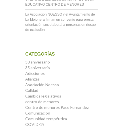
EDUCATIVO CENTRO DE MENORES
La Asociación NOESSO y el Ayuntamiento de
La Mojonera firman un convenio para prestar
orientación sociolaboral a personas en riesgo
de exclusión
CATEGORÍAS
30 aniversario
35 aniversario
Adicciones
Alianzas
Asociación Noesso
Calidad
Cambios legislativos
centro de menores
Centro de menores Paco Fernandez
Comunicación
Comunidad terapéutica
COVID-19