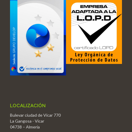
LOCALIZACIÓN
Bulevar ciudad de Vícar 770
La Gangosa - Vícar
04738 – Almería