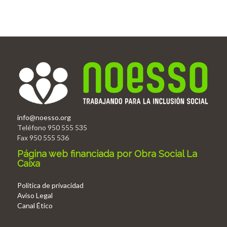
info@noesso.org
Teléfono 950 555 535
Fax 950 555 536
Página web financiada por Obra Social La
Caixa
Politica de privacidad
Aviso Legal
Canal Ético