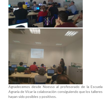
Agradecemos desde Noesso al profesorado de la Escuela
Agraria de Vícar la colaboración consiguiendo que los talleres
hayan sido posibles y positivos.