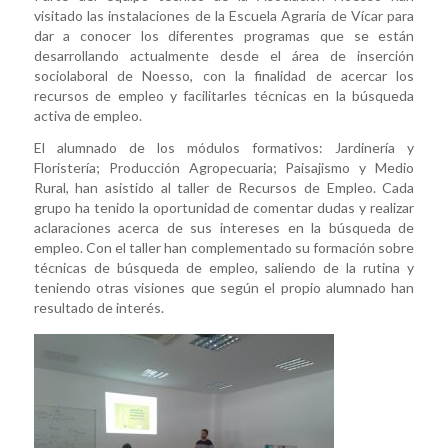
visitado las instalaciones de la Escuela Agraria de Vícar para
dar a conocer los diferentes programas que se están
desarrollando actualmente desde el área de inserción
sociolaboral de Noesso, con la finalidad de acercar los
recursos de empleo y facilitarles técnicas en la búsqueda
activa de empleo.
El alumnado de los módulos formativos: Jardinería y
Floristería; Producción Agropecuaria; Paisajismo y Medio
Rural, han asistido al taller de Recursos de Empleo. Cada
grupo ha tenido la oportunidad de comentar dudas y realizar
aclaraciones acerca de sus intereses en la búsqueda de
empleo. Con el taller han complementado su formación sobre
técnicas de búsqueda de empleo, saliendo de la rutina y
teniendo otras visiones que según el propio alumnado han
resultado de interés.