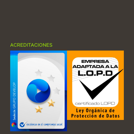
ACREDITACIONES