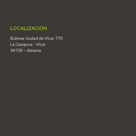
LOCALIZACIÓN
Bulevar ciudad de Vícar 770
La Gangosa - Vícar
04738 – Almería