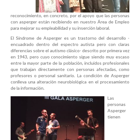
reconocimiento, en concreto, por el apoyo que las personas
con asperger están recibiendo en nuestro Área de Empleo
para mejorar su empleabilidad y su inserción laboral.
El Síndrome de Asperger es un trastorno del desarrollo -
encuadrado dentro del espectro autista pero con claras
diferencias sobre el autismo clásico- descrito por primera vez
en 1943, pero cuyo conocimiento sigue siendo muy escaso
entre la mayor parte de la población, incluidos profesionales
que trabajan directamente con personas afectadas, como
profesores o personal sanitario. La condición de Asperger
conlleva una alteración neurobiológica en el procesamiento
de la información.
Las
personas
Asperger
tienen