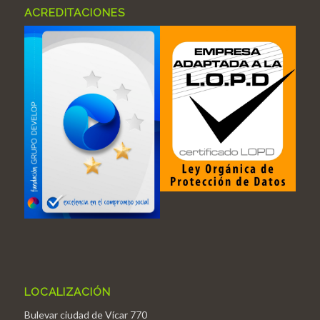
ACREDITACIONES
LOCALIZACIÓN
Bulevar ciudad de Vícar 770