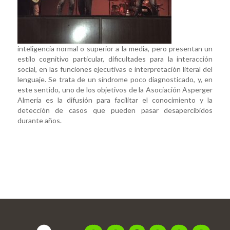
inteligencia normal o superior a la media, pero presentan un
estilo cognitivo particular, dificultades para la interacción
social, en las funciones ejecutivas e interpretación literal del
lenguaje. Se trata de un síndrome poco diagnosticado, y, en
este sentido, uno de los objetivos de la Asociación Asperger
Almería es la difusión para facilitar el conocimiento y la
detección de casos que pueden pasar desapercibidos
durante años.