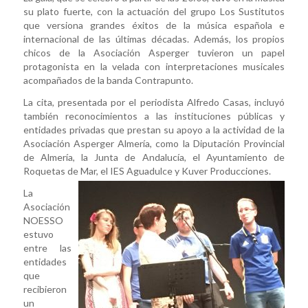
su plato fuerte, con la actuación del grupo Los Sustitutos
que versiona grandes éxitos de la música española e
internacional de las últimas décadas. Además, los propios
chicos de la Asociación Asperger tuvieron un papel
protagonista en la velada con interpretaciones musicales
acompañados de la banda Contrapunto.
La cita, presentada por el periodista Alfredo Casas, incluyó
también reconocimientos a las instituciones públicas y
entidades privadas que prestan su apoyo a la actividad de la
Asociación Asperger Almería, como la Diputación Provincial
de Almería, la Junta de Andalucía, el Ayuntamiento de
Roquetas de Mar, el IES Aguadulce y Kuver Producciones.
La
Asociación
NOESSO
estuvo
entre las
entidades
que
recibieron
un