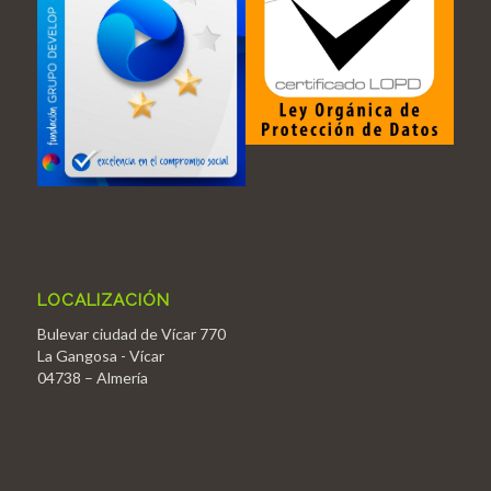
LOCALIZACIÓN
Bulevar ciudad de Vícar 770
La Gangosa - Vícar
04738 – Almería