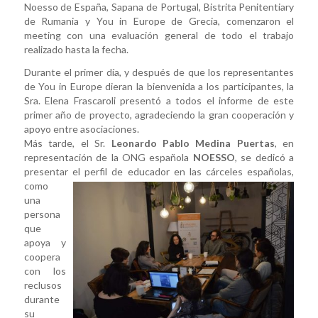
Noesso de España, Sapana de Portugal, Bistrita Penitentiary
de Rumania y You in Europe de Grecia, comenzaron el
meeting con una evaluación general de todo el trabajo
realizado hasta la fecha.
Durante el primer día, y después de que los representantes
de You in Europe dieran la bienvenida a los participantes, la
Sra. Elena Frascaroli presentó a todos el informe de este
primer año de proyecto, agradeciendo la gran cooperación y
apoyo entre asociaciones.
Más tarde, el Sr.
Leonardo Pablo Medina Puertas
, en
representación de la ONG española
NOESSO
, se dedicó a
presentar el perfil
de educador en las cárceles españolas,
como
una
persona
que
apoya y
coopera
con los
reclusos
durante
su