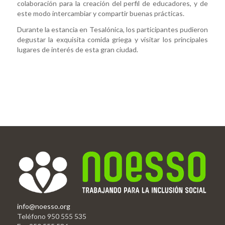
colaboración para la creación del perfil de educadores, y de
este modo intercambiar y compartir buenas prácticas.
Durante la estancia en Tesalónica, los participantes pudieron
degustar la exquisita comida griega y visitar los principales
lugares de interés de esta gran ciudad.
info@noesso.org
Teléfono 950 555 535