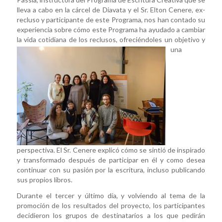
lleva a cabo en la cárcel de Diavata y el Sr. Elton Cenere, ex-
recluso y participante de este Programa, nos han contado su
experiencia sobre cómo este Programa ha ayudado a cambiar
la vida cotidiana de los reclusos, ofreciéndoles un objetivo
y
una
perspectiva. El Sr. Cenere explicó cómo se sintió de inspirado
y transformado después de participar en él y como desea
continuar con su pasión por la escritura, incluso publicando
sus propios libros.
Durante el tercer y último día, y volviendo al tema de la
promoción de los resultados del proyecto, los participantes
decidieron los grupos de destinatarios a los que pedirán