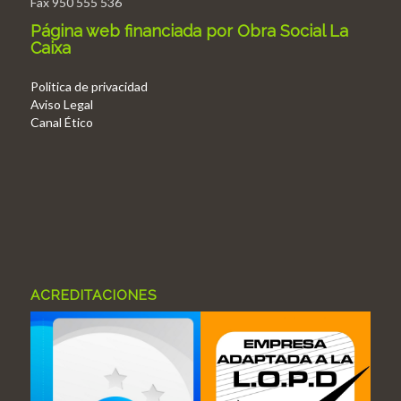
Fax 950 555 536
Página web financiada por Obra Social La
Caixa
Politica de privacidad
Aviso Legal
Canal Ético
ACREDITACIONES