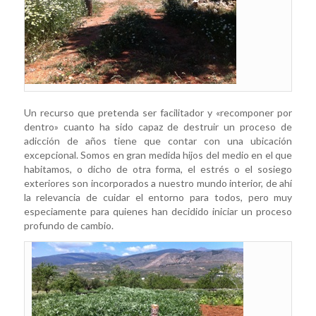
Un recurso que pretenda ser facilitador y «recomponer por
dentro» cuanto ha sido capaz de destruir un proceso de
adicción de años tiene que contar con una ubicación
excepcional. Somos en gran medida hijos del medio en el que
habitamos, o dicho de otra forma, el estrés o el sosiego
exteriores son incorporados a nuestro mundo interior, de ahí
la relevancia de cuidar el entorno para todos, pero muy
especiamente para quienes han decidido iniciar un proceso
profundo de cambio.