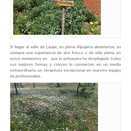
Si llegar al valle de Laujar, en plena Alpujarra almeriense, es
siempre una experiencia de aire fresco y de vida plena, en
estos momentos en que la primavera ha desplegado todas
sus mejores formas y colores lo convierten en un medio
extraordinario, un terapéuta excepcional en nuestro equipo
de profesionales.