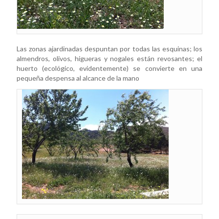
Las zonas ajardinadas despuntan por todas las esquinas; los
almendros, olivos, higueras y nogales están revosantes; el
huerto (ecológico, evidentemente) se convierte en una
pequeña despensa al alcance de la mano