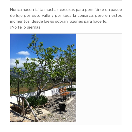
Nunca hacen falta muchas excusas para permitirse un paseo
de lujo por este valle y por toda la comarca, pero en estos
momentos, desde luego sobran razones para hacerlo.
¡No te lo pierdas