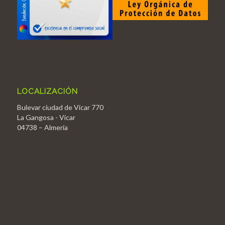
LOCALIZACIÓN
Bulevar ciudad de Vícar 770
La Gangosa - Vícar
04738 – Almería