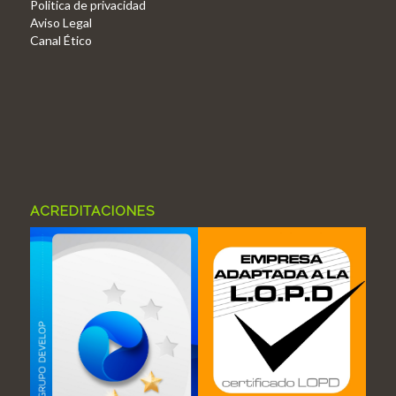
Politica de privacidad
Aviso Legal
Canal Ético
ACREDITACIONES