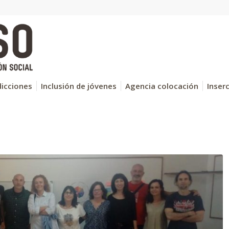
icciones
Inclusión de jóvenes
Agencia colocación
Inser