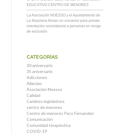
EDUCATIVO CENTRO DE MENORES
La Asociación NOESSO y el Ayuntamiento de
La Mojonera firman un convenio para prestar
orientación sociolaboral a personas en riesgo
de exclusión
CATEGORÍAS
30 aniversario
35 aniversario
Adicciones
Alianzas
Asociación Noesso
Calidad
Cambios legislativos
centro de menores
Centro de menores Paco Fernandez
Comunicación
Comunidad terapéutica
COVID-19