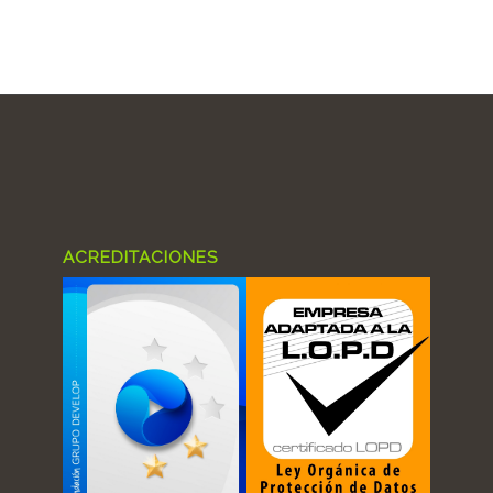
ACREDITACIONES