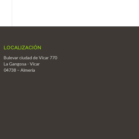
LOCALIZACIÓN
Bulevar ciudad de Vícar 770
La Gangosa - Vícar
04738 – Almería