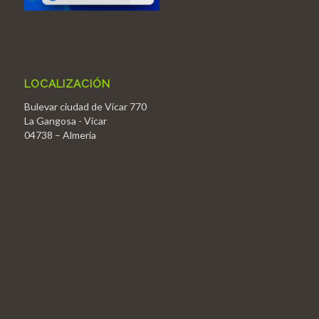
LOCALIZACIÓN
Bulevar ciudad de Vícar 770
La Gangosa - Vícar
04738 – Almería