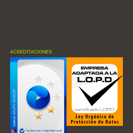
ACREDITACIONES