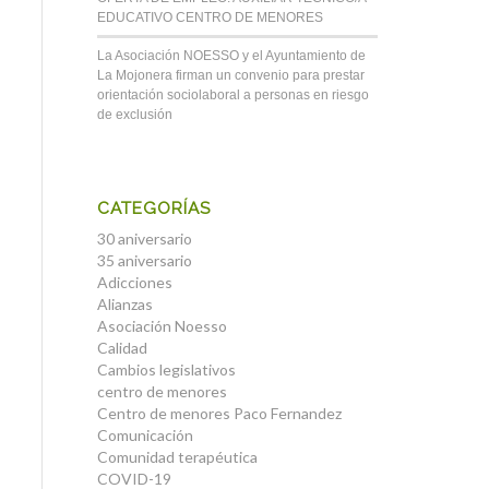
EDUCATIVO CENTRO DE MENORES
La Asociación NOESSO y el Ayuntamiento de
La Mojonera firman un convenio para prestar
orientación sociolaboral a personas en riesgo
de exclusión
CATEGORÍAS
30 aniversario
35 aniversario
Adicciones
Alianzas
Asociación Noesso
Calidad
Cambios legislativos
centro de menores
Centro de menores Paco Fernandez
Comunicación
Comunidad terapéutica
COVID-19