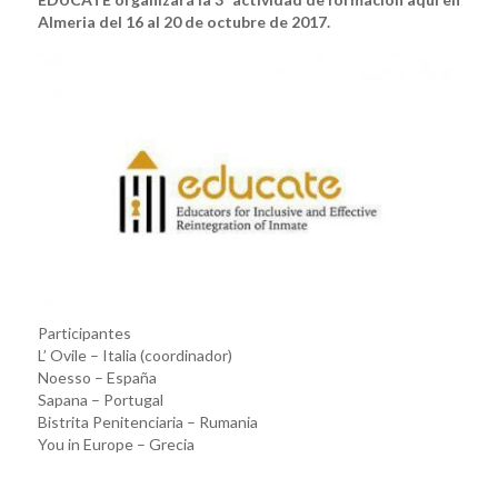
Almeria del 16 al 20 de octubre de 2017.
Participantes
L’ Ovile – Italia (coordinador)
Noesso – España
Sapana – Portugal
Bistrita Penitenciaria – Rumania
You in Europe – Grecia