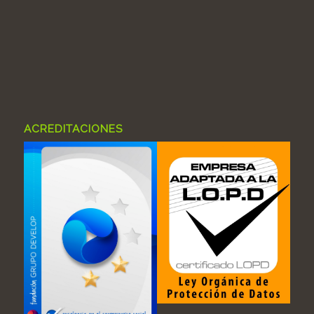
ACREDITACIONES