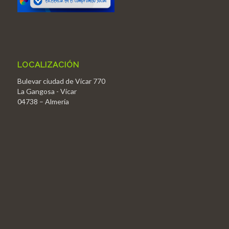
LOCALIZACIÓN
Bulevar ciudad de Vícar 770
La Gangosa - Vícar
04738 – Almería