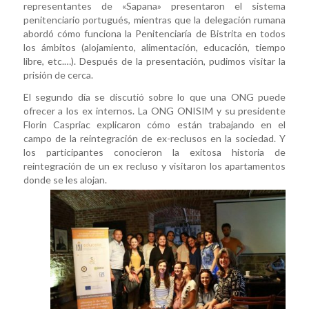
representantes de «Sapana» presentaron el sistema
penitenciario portugués, mientras que la delegación rumana
abordó cómo funciona la Penitenciaría de Bistrita en todos
los ámbitos (alojamiento, alimentación, educación, tiempo
libre, etc.…). Después de la presentación, pudimos visitar la
prisión de cerca.
El segundo día se discutió sobre lo que una ONG puede
ofrecer a los ex internos. La ONG ONISIM y su presidente
Florin Caspriac explicaron cómo están trabajando en el
campo de la reintegración de ex-reclusos en la sociedad. Y
los participantes conocieron la exitosa historia de
reintegración de un ex recluso y visitaron los apartamentos
donde se les alojan.