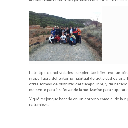
Este tipo de actividades cumplen también una función 
grupo fuera del entorno habitual de actividad es una 
otras formas de disfrutar del tiempo libre, y de hacer
momento para ir reforzando la motivación para superar e
Y qué mejor que hacerlo en un entorno como el de la Alp
naturaleza.