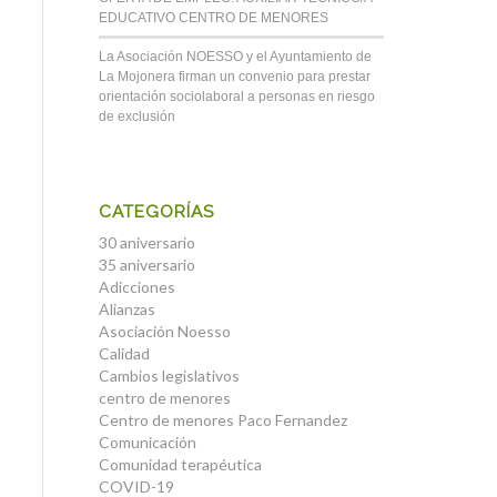
EDUCATIVO CENTRO DE MENORES
La Asociación NOESSO y el Ayuntamiento de
La Mojonera firman un convenio para prestar
orientación sociolaboral a personas en riesgo
de exclusión
CATEGORÍAS
30 aniversario
35 aniversario
Adicciones
Alianzas
Asociación Noesso
Calidad
Cambios legislativos
centro de menores
Centro de menores Paco Fernandez
Comunicación
Comunidad terapéutica
COVID-19