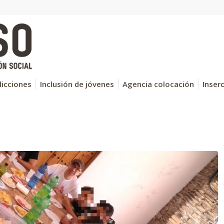
icciones
Inclusión de jóvenes
Agencia colocación
Inser