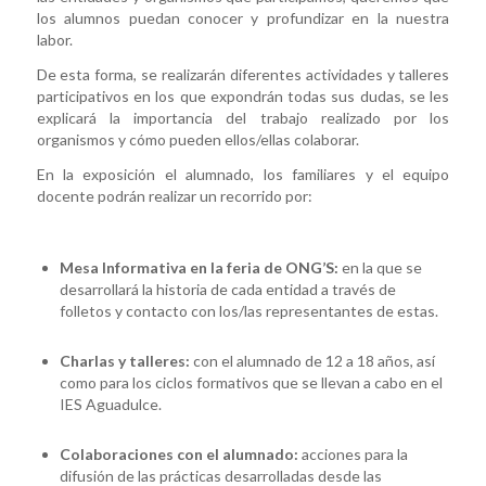
los alumnos puedan conocer y profundizar en la nuestra
labor.
De esta forma, se realizarán diferentes actividades y talleres
participativos en los que expondrán todas sus dudas, se les
explicará la importancia del trabajo realizado por los
organismos y cómo pueden ellos/ellas colaborar.
En la exposición el alumnado, los familiares y el equipo
docente podrán realizar un recorrido por:
Mesa Informativa en la feria de ONG’S:
en la que se
desarrollará la historia de cada entidad a través de
folletos y contacto con los/las representantes de estas.
Charlas y talleres:
con el alumnado de 12 a 18 años, así
como para los ciclos formativos que se llevan a cabo en el
IES Aguadulce.
Colaboraciones con el alumnado:
acciones para la
difusión de las prácticas desarrolladas desde las