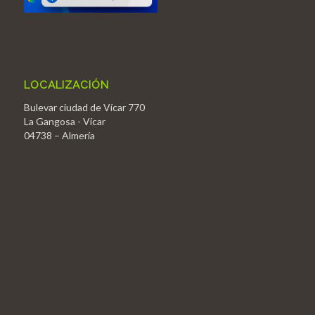
LOCALIZACIÓN
Bulevar ciudad de Vícar 770
La Gangosa - Vícar
04738 – Almería