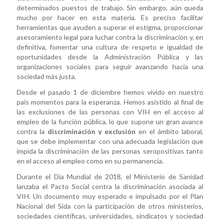
determinados puestos de trabajo. Sin embargo, aún queda
mucho por hacer en esta materia. Es preciso facilitar
herramientas que ayuden a superar el estigma, proporcionar
asesoramiento legal para luchar contra la discriminación y, en
definitiva, fomentar una cultura de respeto e igualdad de
oportunidades desde la Administración Pública y las
organizaciones sociales para seguir avanzando hacia una
sociedad más justa.
Desde el pasado 1 de diciembre hemos vivido en nuestro
país momentos para la esperanza. Hemos asistido al final de
las exclusiones de las personas con VIH en el acceso al
empleo de la función pública, lo que supone un gran avance
contra la
discriminación y exclusión
en el ámbito laboral,
que se debe implementar con una adecuada legislación que
impida la discriminación de las personas seropositivas tanto
en el acceso al empleo como en su permanencia.
Durante el Día Mundial de 2018, el Ministerio de Sanidad
lanzaba el Pacto Social contra la discriminación asociada al
VIH. Un documento muy esperado e impulsado por el Plan
Nacional del Sida con la participación de otros ministerios,
sociedades científicas, universidades, sindicatos y sociedad