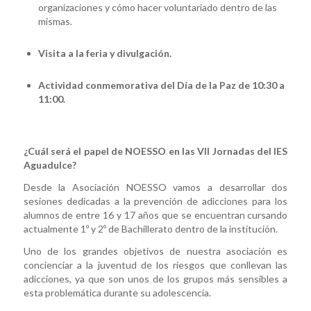
organizaciones y cómo hacer voluntariado dentro de las
mismas.
Visita a la feria y divulgación.
Actividad conmemorativa del Día de la Paz de 10:30 a
11:00.
¿Cuál será el papel de NOESSO en las VII Jornadas del IES
Aguadulce?
Desde la Asociación NOESSO vamos a desarrollar dos
sesiones dedicadas a la prevención de adicciones para los
alumnos de entre 16 y 17 años que se encuentran cursando
actualmente 1º y 2º de Bachillerato dentro de la institución.
Uno de los grandes objetivos de nuestra asociación es
concienciar a la juventud de los riesgos que conllevan las
adicciones, ya que son unos de los grupos más sensibles a
esta problemática durante su adolescencia.