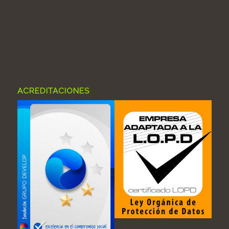
ACREDITACIONES