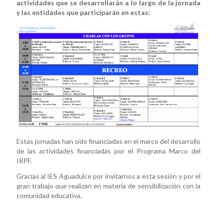
actividades que se desarrollarán a lo largo de la jornada
y las entidades que participarán en estas:
Estas jornadas han sido financiadas en el marco del desarrollo
de las actividades financiadas por el Programa Marco del
IRPF.
Gracias al IES Aguadulce por invitarnos a esta sesión y por el
gran trabajo que realizan en materia de sensibilización con la
comunidad educativa.