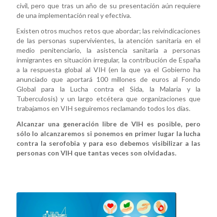
civil, pero que tras un año de su presentación aún requiere
de una implementación real y efectiva.
Existen otros muchos retos que abordar; las reivindicaciones
de las personas supervivientes, la atención sanitaria en el
medio penitenciario, la asistencia sanitaria a personas
inmigrantes en situación irregular, la contribución de España
a la respuesta global al VIH (en la que ya el Gobierno ha
anunciado que aportará 100 millones de euros al Fondo
Global para la Lucha contra el Sida, la Malaria y la
Tuberculosis) y un largo etcétera que organizaciones que
trabajamos en VIH seguiremos reclamando todos los días.
Alcanzar una generación libre de VIH es posible, pero
sólo lo alcanzaremos si ponemos en primer lugar la lucha
contra la serofobia y para eso debemos visibilizar a las
personas con VIH que tantas veces son olvidadas.