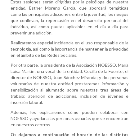
Estas sesiones serán dirigidas por la psicóloga de nuestra
entidad, Esther Moreno García, que abordará temáticas
como las principales adicciones entre la juventud, los riesgos
que conllevan, la repercusión en el desarrollo personal del
individuo, así como pautas aplicables en el día a día para
prevenir una adicción.
Realizaremos especial incidencia en el uso responsable de la
tecnología, así como la importancia de mantener la privacidad
en el ámbito de las Redes Sociales.
Por otra parte, la presidenta de la Asociación NOESSO, María
Luisa Martín; una vocal de la entidad, Cecilia de la Fuente; el
director de NOESSO, Juan Sánchez Miranda; y dos personas
voluntarias de nuestra entidad prestaremos información y
sensibilización al alumnado sobre nuestras tres áreas de
trabajo: atención de adicciones, inclusión de jóvenes e
inserción laboral.
Además, les explicaremos cómo pueden colaborar con
NOESSO y ayudar a las personas usuarias que se encuentran
en nuestros centros.
Os dejamos a continuación el horario de las distintas