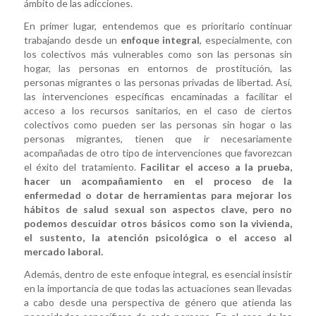
ámbito de las adicciones.
En primer lugar, entendemos que es prioritario continuar
trabajando desde un
enfoque integral
, especialmente, con
los colectivos más vulnerables como son las personas sin
hogar, las personas en entornos de prostitución, las
personas migrantes o las personas privadas de libertad. Así,
las intervenciones específicas encaminadas a facilitar el
acceso a los recursos sanitarios, en el caso de ciertos
colectivos como pueden ser las personas sin hogar o las
personas migrantes, tienen que ir necesariamente
acompañadas de otro tipo de intervenciones que favorezcan
el éxito del tratamiento.
Facilitar el acceso a la prueba,
hacer un acompañamiento en el proceso de la
enfermedad o dotar de herramientas para mejorar los
hábitos de salud sexual son aspectos clave, pero no
podemos descuidar otros básicos como son la vivienda,
el sustento, la atención psicológica o el acceso al
mercado laboral.
Además, dentro de este enfoque integral, es esencial insistir
en la importancia de que todas las actuaciones sean llevadas
a cabo desde una perspectiva de género que atienda las