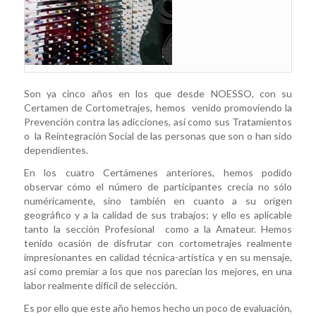
Son ya cinco años en los que desde NOESSO, con su
Certamen de Cortometrajes, hemos venido promoviendo la
Prevención contra las adicciones, así como sus Tratamientos
o la Reintegración Social de las personas que son o han sido
dependientes.
En los cuatro Certámenes anteriores, hemos podido
observar cómo el número de participantes crecía no sólo
numéricamente, sino también en cuanto a su origen
geográfico y a la calidad de sus trabajos; y ello es aplicable
tanto la sección Profesional como a la Amateur. Hemos
tenido ocasión de disfrutar con cortometrajes realmente
impresionantes en calidad técnica-artística y en su mensaje,
así como premiar a los que nos parecían los mejores, en una
labor realmente difícil de selección.
Es por ello que este año hemos hecho un poco de evaluación,