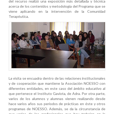
del recurso realizó una exposición más detallada y técnica
acerca de los contenidos y metodología del Programa que se
viene aplicando en la intervención de la Comunidad
Terapéutica.
La visita se encuadra dentro de las relaciones institucionales
y de cooperación que mantiene la Asociación NOESSO con
diferentes entidades, en este caso del ámbito educativo al
que pertenece el Instituto Gaviota, de Adra. Por otra parte,
varios de los alumnos y alumnas vienen realizando desde
hace varios años sus periodos de prácticas en éste y otros
programas de NOESSO. Además, se da la circunstancia de
que varios de los profesionales que hoy trabajan en la