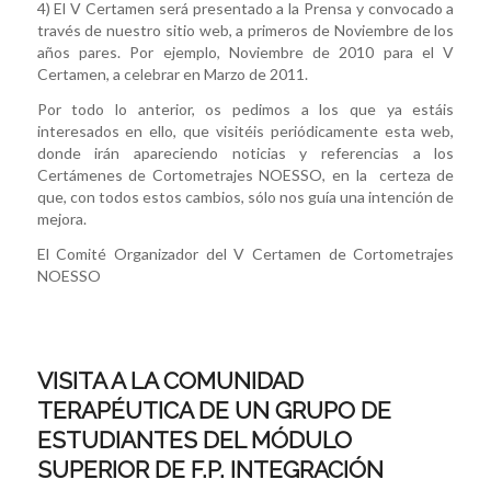
4) El V Certamen será presentado a la Prensa y convocado a
través de nuestro sitio web, a primeros de Noviembre de los
años pares. Por ejemplo, Noviembre de 2010 para el V
Certamen, a celebrar en Marzo de 2011.
Por todo lo anterior, os pedimos a los que ya estáis
interesados en ello, que visitéis periódicamente esta web,
donde irán apareciendo noticias y referencias a los
Certámenes de Cortometrajes NOESSO, en la certeza de
que, con todos estos cambios, sólo nos guía una intención de
mejora.
El Comité Organizador del V Certamen de Cortometrajes
NOESSO
VISITA A LA COMUNIDAD
TERAPÉUTICA DE UN GRUPO DE
ESTUDIANTES DEL MÓDULO
SUPERIOR DE F.P. INTEGRACIÓN