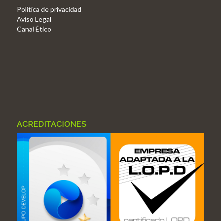
Politica de privacidad
Aviso Legal
Canal Ético
ACREDITACIONES