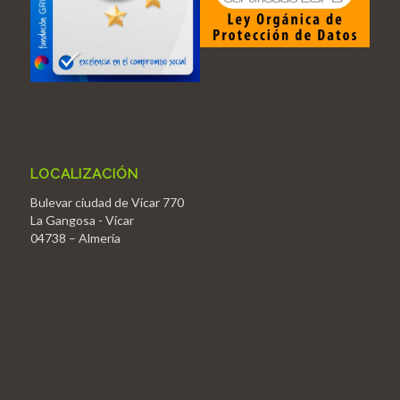
LOCALIZACIÓN
Bulevar ciudad de Vícar 770
La Gangosa - Vícar
04738 – Almería