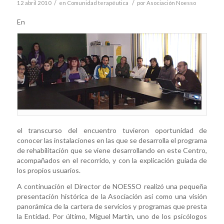
/
/
12 abril 2010
en
Comunidad terapéutica
por
Asociación Noesso
En
el transcurso del encuentro tuvieron oportunidad de
conocer las instalaciones en las que se desarrolla el programa
de rehabilitación que se viene desarrollando en este Centro,
acompañados en el recorrido, y con la explicación guiada de
los propios usuarios.
A continuación el Director de NOESSO realizó una pequeña
presentación histórica de la Asociación así como una visión
panorámica de la cartera de servicios y programas que presta
la Entidad. Por último, Miguel Martín, uno de los psicólogos