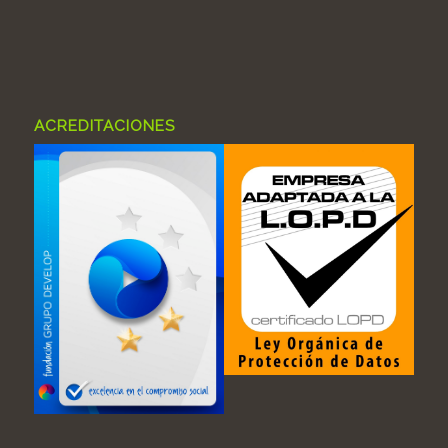
ACREDITACIONES