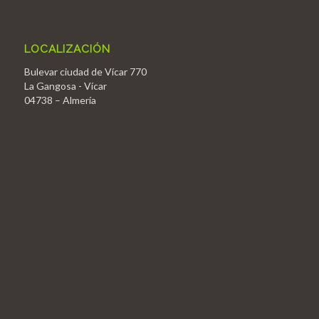
LOCALIZACIÓN
Bulevar ciudad de Vícar 770
La Gangosa - Vícar
04738 – Almería