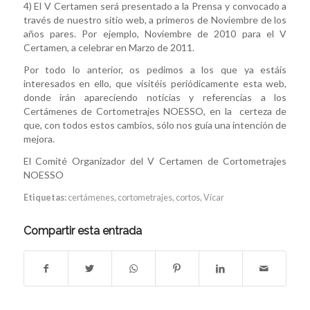
4) El V Certamen será presentado a la Prensa y convocado a
través de nuestro sitio web, a primeros de Noviembre de los
años pares. Por ejemplo, Noviembre de 2010 para el V
Certamen, a celebrar en Marzo de 2011.
Por todo lo anterior, os pedimos a los que ya estáis
interesados en ello, que visitéis periódicamente esta web,
donde irán apareciendo noticias y referencias a los
Certámenes de Cortometrajes NOESSO, en la certeza de
que, con todos estos cambios, sólo nos guía una intención de
mejora.
El Comité Organizador del V Certamen de Cortometrajes
NOESSO
Etiquetas:
certámenes
,
cortometrajes
,
cortos
,
Vícar
Compartir esta entrada