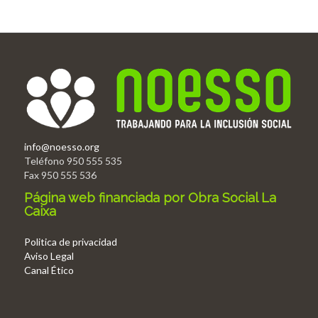
info@noesso.org
Teléfono 950 555 535
Fax 950 555 536
Página web financiada por Obra Social La
Caixa
Politica de privacidad
Aviso Legal
Canal Ético