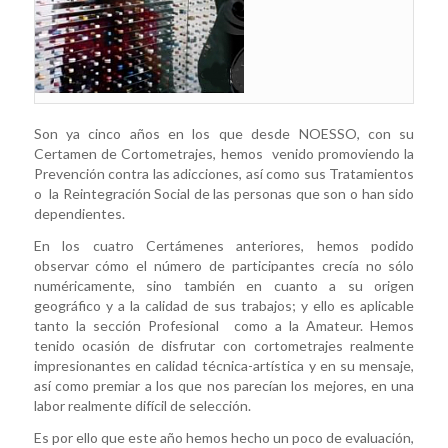
Son ya cinco años en los que desde NOESSO, con su
Certamen de Cortometrajes, hemos venido promoviendo la
Prevención contra las adicciones, así como sus Tratamientos
o la Reintegración Social de las personas que son o han sido
dependientes.
En los cuatro Certámenes anteriores, hemos podido
observar cómo el número de participantes crecía no sólo
numéricamente, sino también en cuanto a su origen
geográfico y a la calidad de sus trabajos; y ello es aplicable
tanto la sección Profesional como a la Amateur. Hemos
tenido ocasión de disfrutar con cortometrajes realmente
impresionantes en calidad técnica-artística y en su mensaje,
así como premiar a los que nos parecían los mejores, en una
labor realmente difícil de selección.
Es por ello que este año hemos hecho un poco de evaluación,