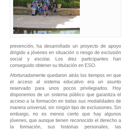
prevención, ha desarrollado un proyecto de apoyo
dirigido a jóvenes en situación o riesgo de exclusión
social y escolar. Los diez participantes han
conseguido obtener su titulación en ESO.
Afortunadamente quedaron atrás los tiempos en que
el acceso al sistema educativo era un asunto
reservado para unos pocos privilegiados. Hoy
disponemos de un sistema público que garantiza el
acceso a la formación en todas sus modalidades de
manera universal, sin ningún tipo de exclusiones. Sin
embargo, no es menos cierto que hay algunos
jóvenes, que aunque tienen reconocido el derecho a
la formación, sus historias personales, las