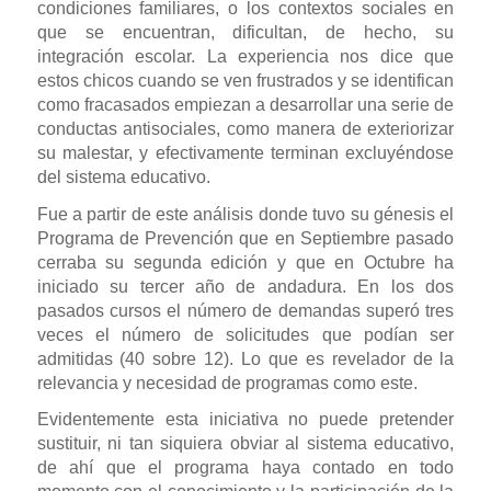
condiciones familiares, o los contextos sociales en
que se encuentran, dificultan, de hecho, su
integración escolar. La experiencia nos dice que
estos chicos cuando se ven frustrados y se identifican
como fracasados empiezan a desarrollar una serie de
conductas antisociales, como manera de exteriorizar
su malestar, y efectivamente terminan excluyéndose
del sistema educativo.
Fue a partir de este análisis donde tuvo su génesis el
Programa de Prevención que en Septiembre pasado
cerraba su segunda edición y que en Octubre ha
iniciado su tercer año de andadura. En los dos
pasados cursos el número de demandas superó tres
veces el número de solicitudes que podían ser
admitidas
(40 sobre 12). L
o que es revelador de la
relevancia y necesidad de programas como este.
Evidentemente esta iniciativa no puede pretender
sustituir, ni tan siquiera obviar al sistema educativo,
de ahí que el programa haya contado en todo