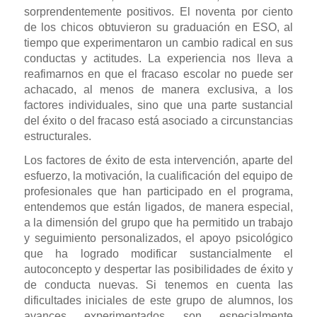
sorprendentemente positivos. El noventa por ciento
de los chicos obtuvieron su graduación en ESO, al
tiempo que experimentaron un cambio radical en sus
conductas y actitudes. La experiencia nos lleva a
reafimarnos en que el fracaso escolar no puede ser
achacado, al menos de manera exclusiva, a los
factores individuales, sino que una parte sustancial
del éxito o del fracaso está asociado a circunstancias
estructurales.
Los factores de éxito de esta intervención, aparte del
esfuerzo, la motivación, la cualificación del equipo de
profesionales que han participado en el programa,
entendemos que están ligados, de manera especial,
a la dimensión del grupo que ha permitido un trabajo
y seguimiento personalizados, el apoyo psicológico
que ha logrado modificar sustancialmente el
autoconcepto y despertar las posibilidades de éxito y
de conducta nuevas. Si tenemos en cuenta las
dificultades iniciales de este grupo de alumnos, los
avances experimentados son especialmente