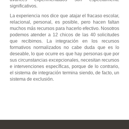
significativos.
La experiencia nos dice que atajar el fracaso escolar,
relacional, personal, es posible, pero hacen faltan
muchos más recursos para hacerlo efectivo. Nosotros
podemos atender a 12 chicos de las 40 solicitudes
que recibimos. La integración en los recursos
formativos normalizados no cabe duda que es lo
deseable, lo que ocurre es que hay personas que por
sus circunstancias excepcionales, necesitan recursos
e intervenciones específicas, porque de lo contrario,
el sistema de integración termina siendo, de facto, un
sistema de exclusión.