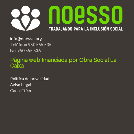
info@noesso.org
Teléfono 950 555 535
Fax 950 555 536
Página web financiada por Obra Social La
Caixa
Politica de privacidad
Aviso Legal
Canal Ético