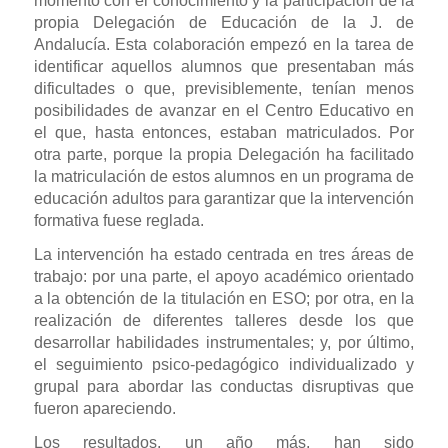
momento con el conocimiento y la participación de la
propia Delegación de Educación de la J. de
Andalucía. Esta colaboración empezó en la tarea de
identificar aquellos alumnos que presentaban más
dificultades o que, previsiblemente, tenían menos
posibilidades de avanzar en el Centro Educativo en
el que, hasta entonces, estaban matriculados. Por
otra parte, porque la propia Delegación ha facilitado
la matriculación de estos alumnos en un programa de
educación adultos para garantizar que la intervención
formativa fuese reglada.
La intervención ha estado centrada en tres áreas de
trabajo: por una parte, el apoyo académico orientado
a la obtención de la titulación en ESO; por otra, en la
realización de diferentes talleres desde los que
desarrollar habilidades instrumentales; y, por último,
el seguimiento psico-pedagógico individualizado y
grupal para abordar las conductas disruptivas que
fueron apareciendo.
Los resultados, un año más, han sido