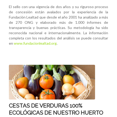
El sello con una vigencia de dos años y su riguroso proceso
de concesión están avalados por la experiencia de la
Fundación Lealtad que desde el año 2001 ha analizado a más
de 270 ONG y elaborado más de 1.000 informes de
transparencia y buenas prácticas. Su metodología ha sido
reconocida nacional e internacionalmente. La información
completa con los resultados del análisis se puede consultar
en
www.fundacionlealtad.org
.
CESTAS DE VERDURAS 100%
ECOLÓGICAS DE NUESTRO HUERTO