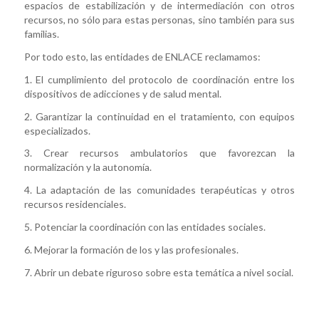
espacios de estabilización y de intermediación con otros
recursos, no sólo para estas personas, sino también para sus
familias.
Por todo esto, las entidades de ENLACE reclamamos:
1. El cumplimiento del protocolo de coordinación entre los
dispositivos de adicciones y de salud mental.
2. Garantizar la continuidad en el tratamiento, con equipos
especializados.
3. Crear recursos ambulatorios que favorezcan la
normalización y la autonomía.
4. La adaptación de las comunidades terapéuticas y otros
recursos residenciales.
5. Potenciar la coordinación con las entidades sociales.
6. Mejorar la formación de los y las profesionales.
7. Abrir un debate riguroso sobre esta temática a nivel social.