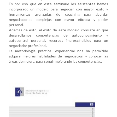
Es por eso que en este seminario los asistentes hemos
incorporado un modelo para negociar con mayor éxito y
herramientas avanzadas de coaching para abordar
negociaciones complejas con mayor eficacia y poder
personal.
Además de esto, el éxito de este modelo consiste en que
desarrollamos competencias de autoconocimiento y
autocontrol personal, recursos imprescindibles para un
negociador profesional.
La metodología práctica- experiencial nos ha permitido
adquirir mejores habilidades de negociación y conocer las
áreas de mejora, para seguir mejorando las competencias.