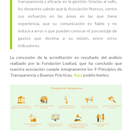
transparencia y eficacia en la gestión. Gracias al sello,
los donantes sabrán que la Asociación Noesso, centra
sus esfuerzos en las áreas en las que tiene
experiencia, que su comunicación es fiable y no
induce a error o que pueden conocer el porcentaje de
gastos que destina a su misión, entre otros
indicadores.
La concesión de la acreditación es resultado del análisis
realizado por la Fundación Lealtad, que ha concluido que
nuestra asociación cumple íntegramente los 9 Principios de
Transparencia y Buenas Prácticas.
Aquí
podéis leerlos.