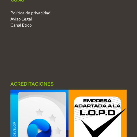
Politica de privacidad
Aviso Legal
Canal Ético
ACREDITACIONES