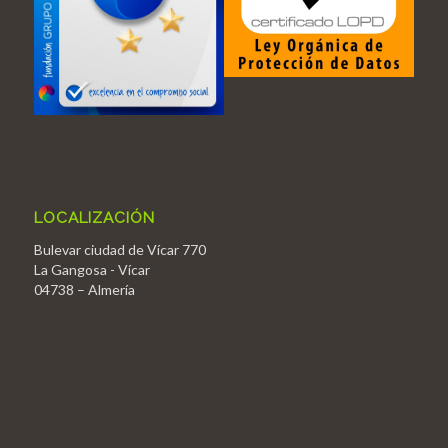
LOCALIZACIÓN
Bulevar ciudad de Vícar 770
La Gangosa - Vícar
04738 – Almería