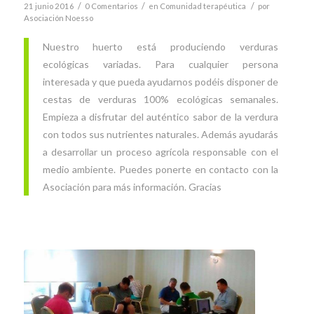
/
/
/
21 junio 2016
0 Comentarios
en
Comunidad terapéutica
por
Asociación Noesso
Nuestro huerto está produciendo verduras
ecológicas variadas. Para cualquier persona
interesada y que pueda ayudarnos podéis disponer de
cestas de verduras 100% ecológicas semanales.
Empieza a disfrutar del auténtico sabor de la verdura
con todos sus nutrientes naturales. Además ayudarás
a desarrollar un proceso agrícola responsable con el
medio ambiente. Puedes ponerte en contacto con la
Asociación para más información. Gracias