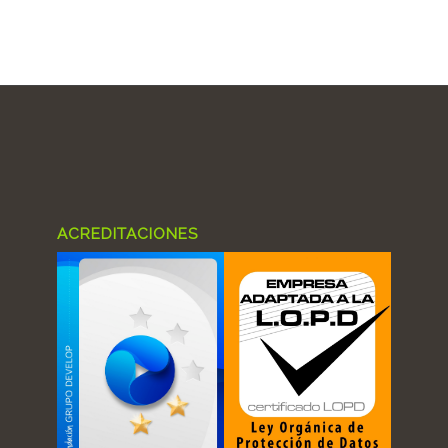
ACREDITACIONES