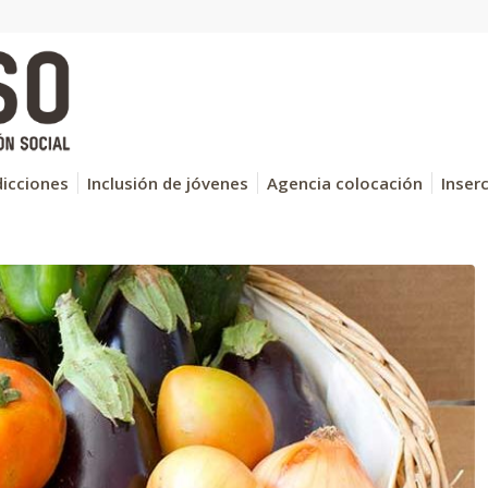
icciones
Inclusión de jóvenes
Agencia colocación
Inser