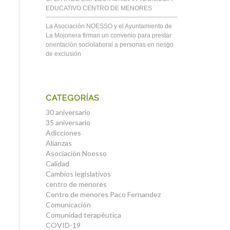
EDUCATIVO CENTRO DE MENORES
La Asociación NOESSO y el Ayuntamiento de
La Mojonera firman un convenio para prestar
orientación sociolaboral a personas en riesgo
de exclusión
CATEGORÍAS
30 aniversario
35 aniversario
Adicciones
Alianzas
Asociación Noesso
Calidad
Cambios legislativos
centro de menores
Centro de menores Paco Fernandez
Comunicación
Comunidad terapéutica
COVID-19