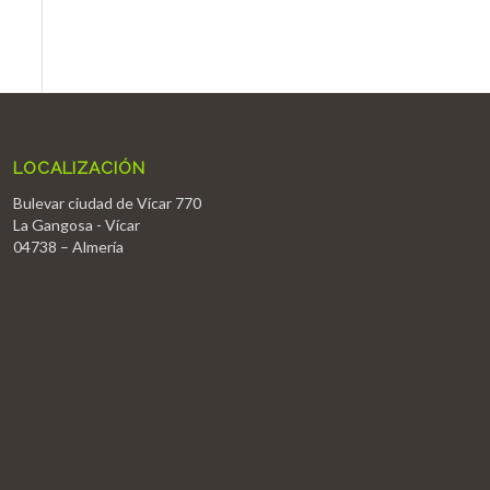
LOCALIZACIÓN
Bulevar ciudad de Vícar 770
La Gangosa - Vícar
04738 – Almería