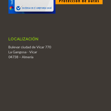
LOCALIZACIÓN
Bulevar ciudad de Vícar 770
La Gangosa - Vícar
04738 – Almería