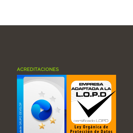
ACREDITACIONES