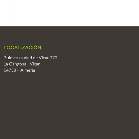
LOCALIZACIÓN
Bulevar ciudad de Vícar 770
La Gangosa - Vícar
04738 – Almería