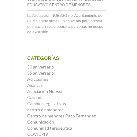
EDUCATIVO CENTRO DE MENORES
La Asociación NOESSO y el Ayuntamiento de
La Mojonera firman un convenio para prestar
orientación sociolaboral a personas en riesgo
de exclusión
CATEGORÍAS
30 aniversario
35 aniversario
Adicciones
Alianzas
Asociación Noesso
Calidad
Cambios legislativos
centro de menores
Centro de menores Paco Fernandez
Comunicación
Comunidad terapéutica
COVID-19