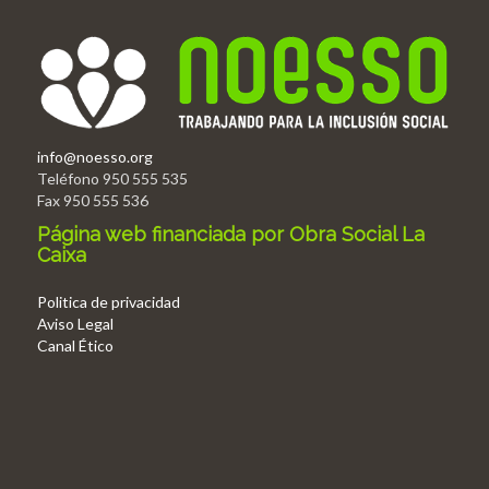
info@noesso.org
Teléfono 950 555 535
Fax 950 555 536
Página web financiada por Obra Social La
Caixa
Politica de privacidad
Aviso Legal
Canal Ético