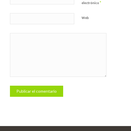
*
electrónico
Web