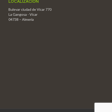
LOCALIZACIÓN
Bulevar ciudad de Vícar 770
La Gangosa - Vícar
04738 – Almería