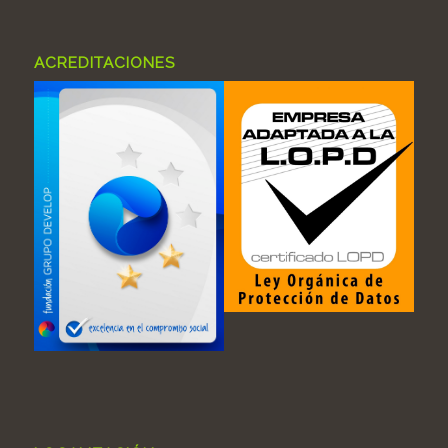
ACREDITACIONES