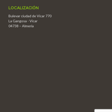
LOCALIZACIÓN
Bulevar ciudad de Vícar 770
La Gangosa - Vícar
04738 – Almería