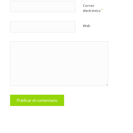
Correo
*
electrónico
Web