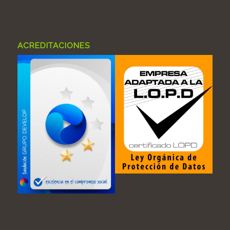
ACREDITACIONES