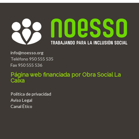
info@noesso.org
Teléfono 950 555 535
Fax 950 555 536
Página web financiada por Obra Social La
Caixa
Politica de privacidad
Aviso Legal
Canal Ético