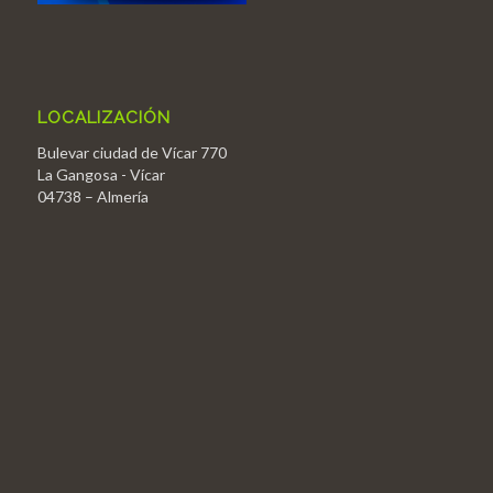
LOCALIZACIÓN
Bulevar ciudad de Vícar 770
La Gangosa - Vícar
04738 – Almería