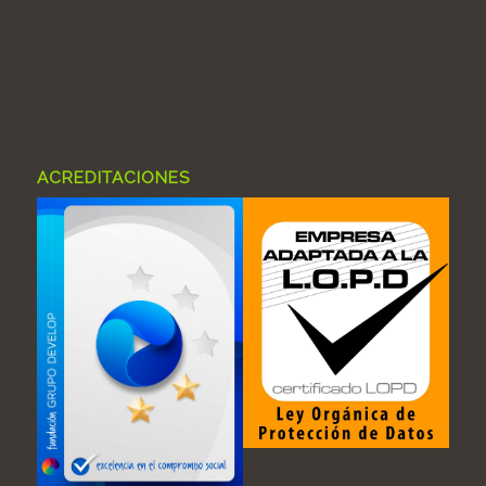
ACREDITACIONES