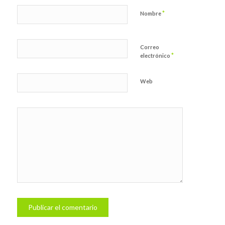
*
Nombre
Correo
*
electrónico
Web