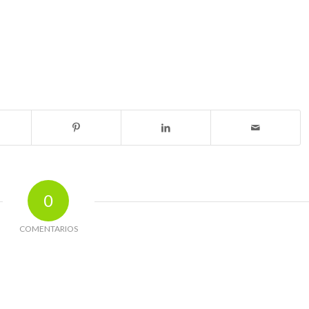
0
COMENTARIOS