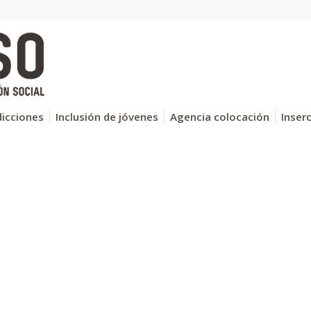
icciones
Inclusión de jóvenes
Agencia colocación
Inser