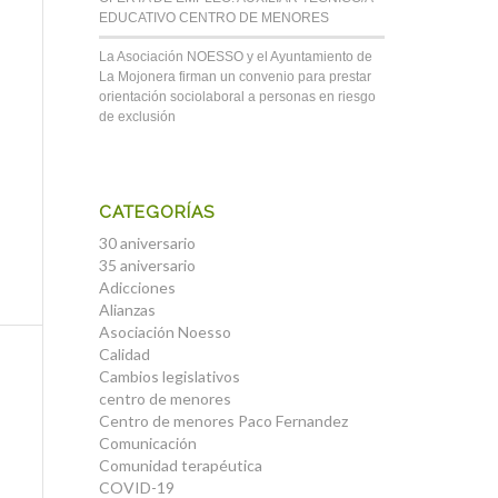
EDUCATIVO CENTRO DE MENORES
La Asociación NOESSO y el Ayuntamiento de
La Mojonera firman un convenio para prestar
orientación sociolaboral a personas en riesgo
de exclusión
CATEGORÍAS
30 aniversario
35 aniversario
Adicciones
Alianzas
Asociación Noesso
Calidad
Cambios legislativos
centro de menores
Centro de menores Paco Fernandez
Comunicación
Comunidad terapéutica
COVID-19