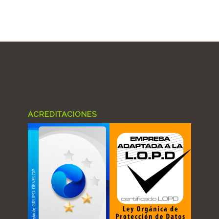
ACREDITACIONES