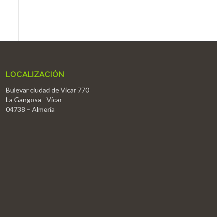
LOCALIZACIÓN
Bulevar ciudad de Vícar 770
La Gangosa - Vícar
04738 – Almería