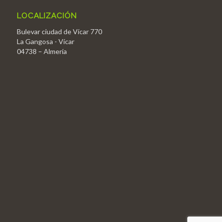
LOCALIZACIÓN
Bulevar ciudad de Vícar 770
La Gangosa - Vícar
04738 – Almería