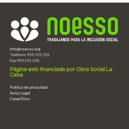
info@noesso.org
Teléfono 950 555 535
Fax 950 555 536
Página web financiada por Obra Social La
Caixa
Politica de privacidad
Aviso Legal
Canal Ético