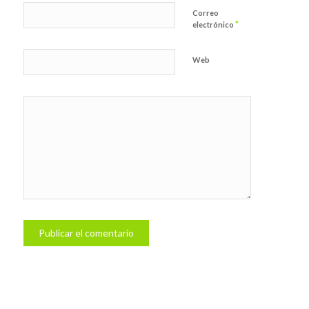
Correo
*
electrónico
Web