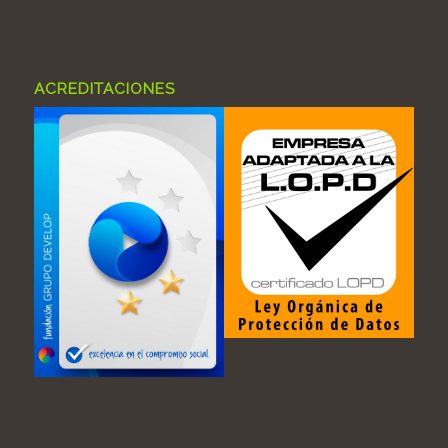
ACREDITACIONES