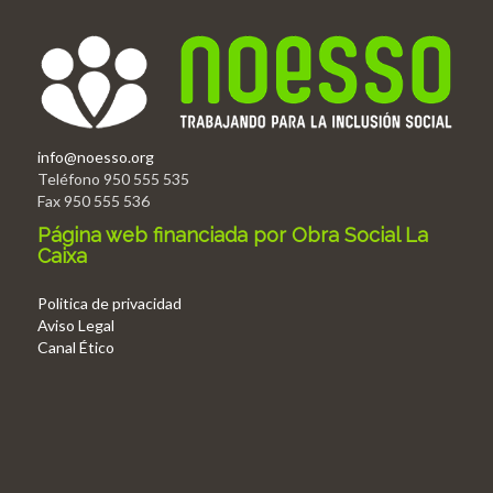
info@noesso.org
Teléfono 950 555 535
Fax 950 555 536
Página web financiada por Obra Social La
Caixa
Politica de privacidad
Aviso Legal
Canal Ético