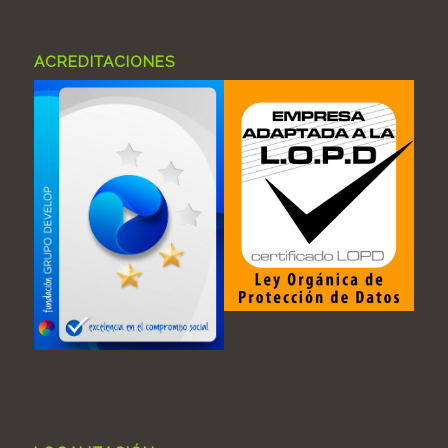
ACREDITACIONES