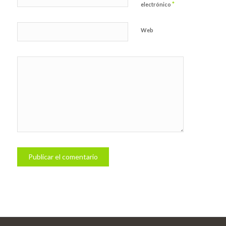
*
electrónico
Web