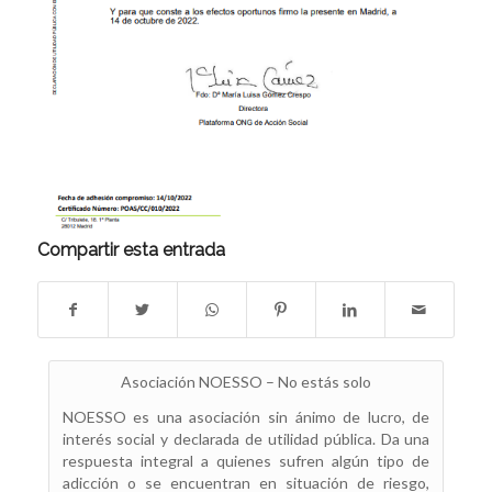
Compartir esta entrada
Asociación NOESSO – No estás solo
NOESSO es una asociación sin ánimo de lucro, de
interés social y declarada de utilidad pública. Da una
respuesta integral a quienes sufren algún tipo de
adicción o se encuentran en situación de riesgo,