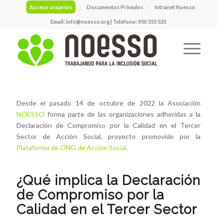
Acceso usuarios
Documentos Privados
Intranet Noesso
Email:
info@noesso.org
| Teléfono: 950 555 535
Desde el pasado 14 de octubre de 2022 la Asociación
NOESSO
forma parte de las organizaciones adheridas a la
Declaración de Compromiso por la Calidad en el Tercer
Sector de Acción Social, proyecto promovido por la
Plataforma de ONG de Acción Social.
¿Qué implica la Declaración
de Compromiso por la
Calidad en el Tercer Sector