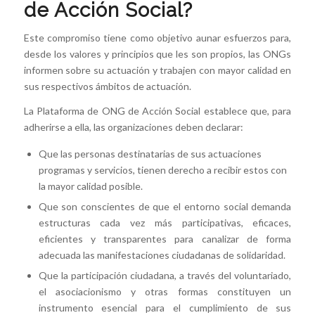
de Acción Social?
Este compromiso tiene como objetivo aunar esfuerzos para,
desde los valores y principios que les son propios, las ONGs
informen sobre su actuación y trabajen con mayor calidad en
sus respectivos ámbitos de actuación.
La Plataforma de ONG de Acción Social establece que, para
adherirse a ella, las organizaciones deben declarar:
Que las personas destinatarias de sus actuaciones
programas y servicios, tienen derecho a recibir estos con
la mayor calidad posible.
Que son conscientes de que el entorno social demanda
estructuras cada vez más participativas, eficaces,
eficientes y transparentes para canalizar de forma
adecuada las manifestaciones ciudadanas de solidaridad.
Que la participación ciudadana, a través del voluntariado,
el asociacionismo y otras formas constituyen un
instrumento esencial para el cumplimiento de sus