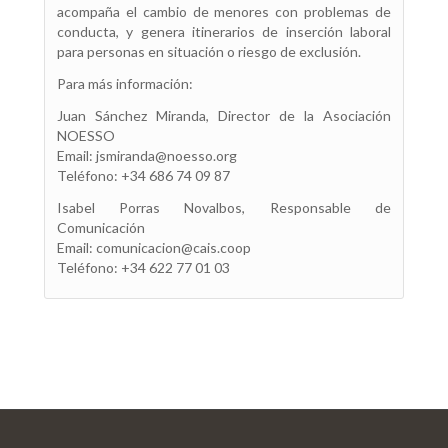
acompaña el cambio de menores con problemas de
conducta, y genera itinerarios de inserción laboral
para personas en situación o riesgo de exclusión.
Para más información:
Juan Sánchez Miranda, Director de la Asociación
NOESSO
Email: jsmiranda@noesso.org
Teléfono: +34 686 74 09 87
Isabel Porras Novalbos, Responsable de
Comunicación
Email: comunicacion@cais.coop
Teléfono: +34 622 77 01 03