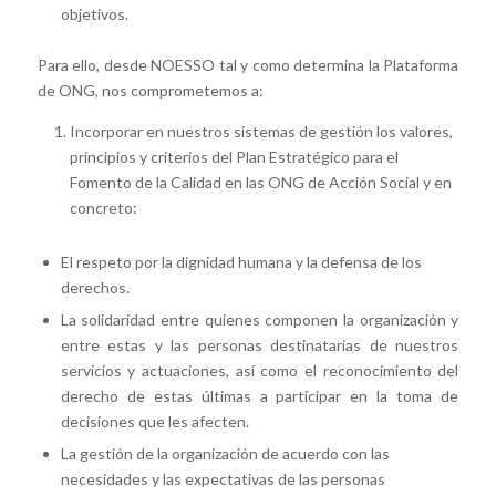
objetivos.
Para ello, desde NOESSO tal y como determina la Plataforma
de ONG, nos comprometemos a:
Incorporar en nuestros sistemas de gestión los valores,
principios y criterios del Plan Estratégico para el
Fomento de la Calidad en las ONG de Acción Social y en
concreto:
El respeto por la dignidad humana y la defensa de los
derechos.
La solidaridad entre quienes componen la organización y
entre estas y las personas destinatarias de nuestros
servicios y actuaciones, así como el reconocimiento del
derecho de estas últimas a participar en la toma de
decisiones que les afecten.
La gestión de la organización de acuerdo con las
necesidades y las expectativas de las personas