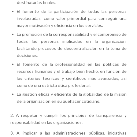
destinatarias finales.
El fomento de la participación de todas las personas
involucradas, como valor primordial para conseguir una
mayor motivación y eficiencia en los servicios.
La promoción de la corresponsabilidad y el compromiso de
todas las personas implicadas en la organización,
facilitando procesos de descentralización en la toma de
decisiones.
El fomento de la profesionalidad en las políticas de
recursos humanos y el trabajo bien hecho, en función de
los criterios técnicos y científicos más avanzados, así
como de una estricta ética profesional.
La gestión eficaz y eficiente de la globalidad de la misión
de la organización en su quehacer cotidiano.
2. A respetar y cumplir los principios de transparencia y
responsabilidad en las organizaciones.
3. A implicar a las administraciones públicas, iniciativas