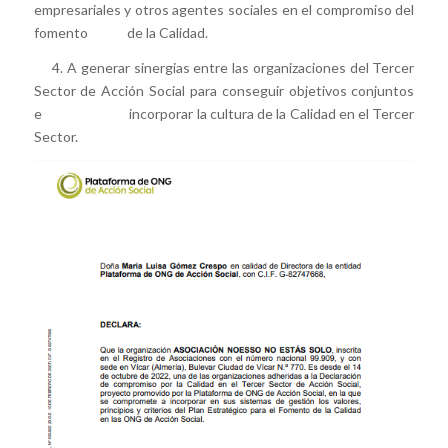
empresariales y otros agentes sociales en el compromiso del
fomento de la Calidad.
4. A generar sinergias entre las organizaciones del Tercer
Sector de Acción Social para conseguir objetivos conjuntos
e incorporar la cultura de la Calidad en el Tercer
Sector.