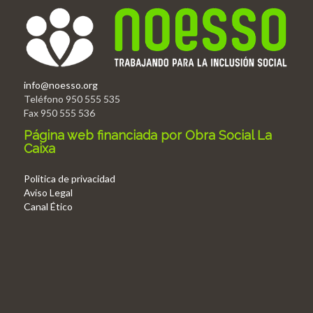
info@noesso.org
Teléfono 950 555 535
Fax 950 555 536
Página web financiada por Obra Social La
Caixa
Politica de privacidad
Aviso Legal
Canal Ético