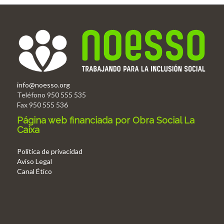
info@noesso.org
Teléfono 950 555 535
Fax 950 555 536
Página web financiada por Obra Social La
Caixa
Politica de privacidad
Aviso Legal
Canal Ético