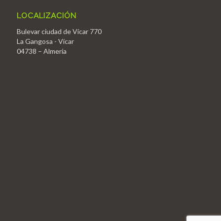
LOCALIZACIÓN
Bulevar ciudad de Vícar 770
La Gangosa - Vícar
04738 – Almería