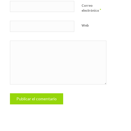
Correo
*
electrónico
Web