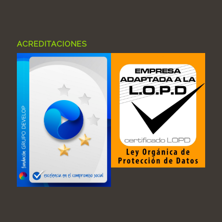
ACREDITACIONES