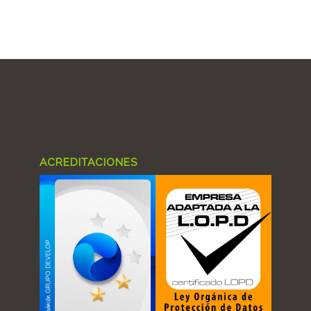
ACREDITACIONES