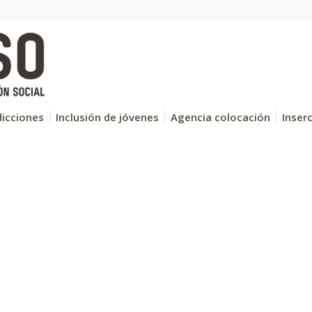
icciones
Inclusión de jóvenes
Agencia colocación
Inser