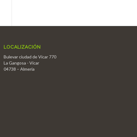
LOCALIZACIÓN
Bulevar ciudad de Vícar 770
La Gangosa - Vícar
04738 – Almería