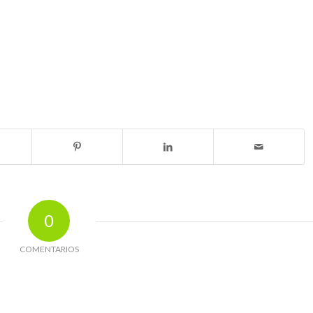
0
COMENTARIOS