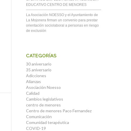
EDUCATIVO CENTRO DE MENORES
La Asociación NOESSO y el Ayuntamiento de
La Mojonera firman un convenio para prestar
orientación sociolaboral a personas en riesgo
de exclusión
CATEGORÍAS
30 aniversario
35 aniversario
Adicciones
Alianzas
Asociación Noesso
Calidad
Cambios legislativos
centro de menores
Centro de menores Paco Fernandez
Comunicación
Comunidad terapéutica
COVID-19