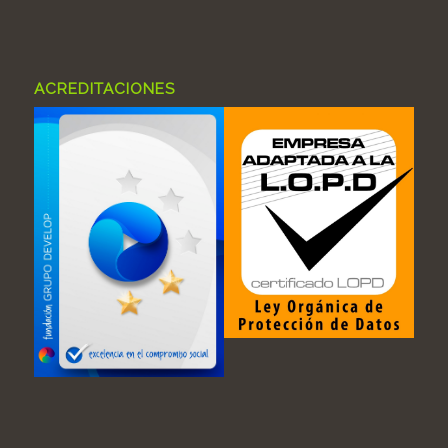
ACREDITACIONES