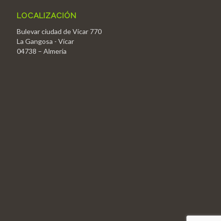
LOCALIZACIÓN
Bulevar ciudad de Vícar 770
La Gangosa - Vícar
04738 – Almería