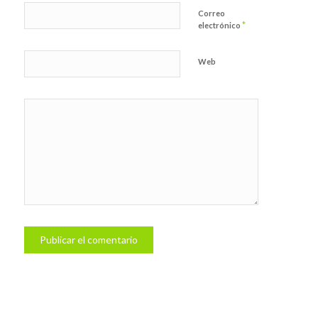
Correo
*
electrónico
Web