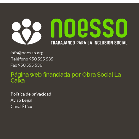
info@noesso.org
Teléfono 950 555 535
Fax 950 555 536
Página web financiada por Obra Social La
Caixa
Politica de privacidad
Aviso Legal
Canal Ético