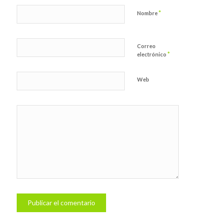
*
Nombre
Correo
*
electrónico
Web