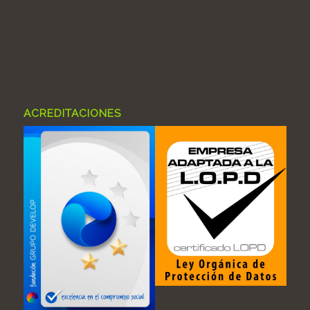
ACREDITACIONES