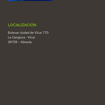
LOCALIZACIÓN
Bulevar ciudad de Vícar 770
La Gangosa - Vícar
04738 – Almería