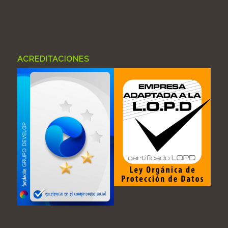
ACREDITACIONES