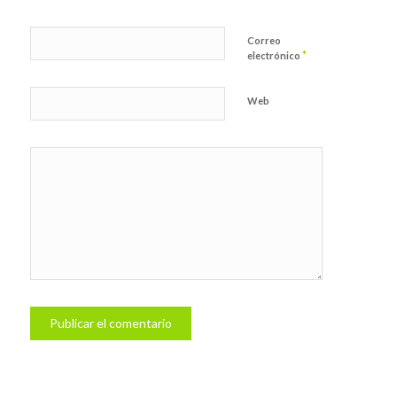
Correo
*
electrónico
Web