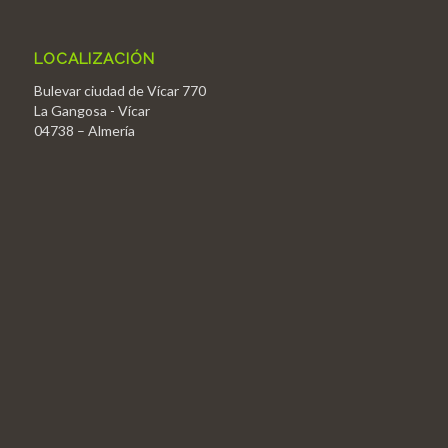
LOCALIZACIÓN
Bulevar ciudad de Vícar 770
La Gangosa - Vícar
04738 – Almería