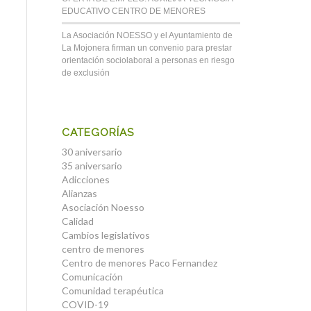
EDUCATIVO CENTRO DE MENORES
La Asociación NOESSO y el Ayuntamiento de
La Mojonera firman un convenio para prestar
orientación sociolaboral a personas en riesgo
de exclusión
CATEGORÍAS
30 aniversario
35 aniversario
Adicciones
Alianzas
Asociación Noesso
Calidad
Cambios legislativos
centro de menores
Centro de menores Paco Fernandez
Comunicación
Comunidad terapéutica
COVID-19