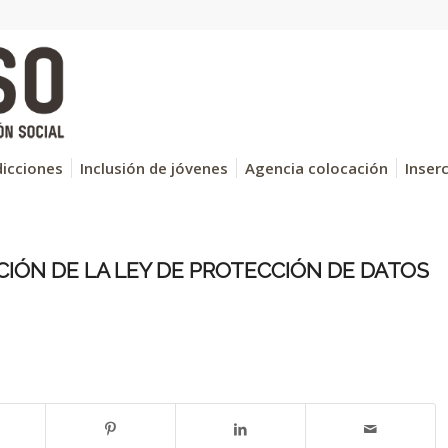
icciones
Inclusión de jóvenes
Agencia colocación
Inser
CIÓN DE LA LEY DE PROTECCIÓN DE DATOS