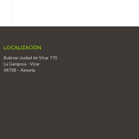
LOCALIZACIÓN
Bulevar ciudad de Vícar 770
La Gangosa - Vícar
04738 – Almería