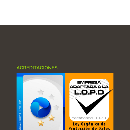
ACREDITACIONES