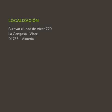
LOCALIZACIÓN
Bulevar ciudad de Vícar 770
La Gangosa - Vícar
04738 – Almería