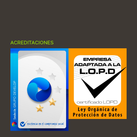
ACREDITACIONES